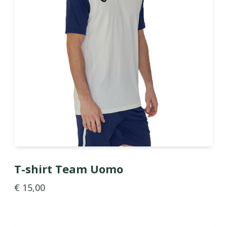
T-shirt Team Uomo
€ 15,00