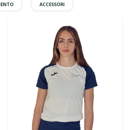
MENTO
ACCESSORI