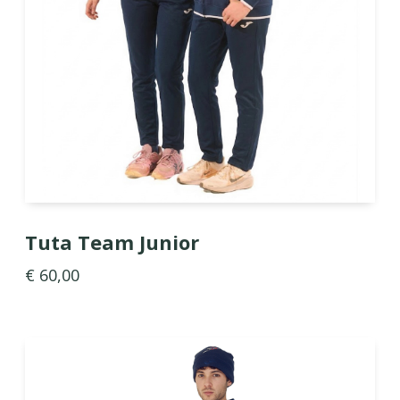
Tuta Team Junior
€ 60,00