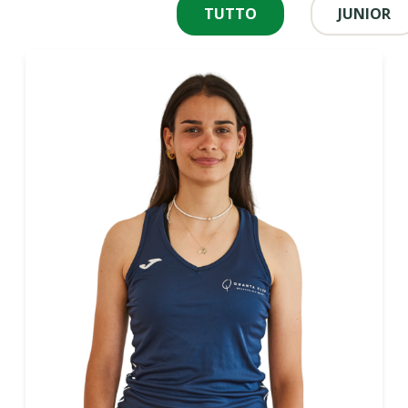
TUTTO
JUNIOR