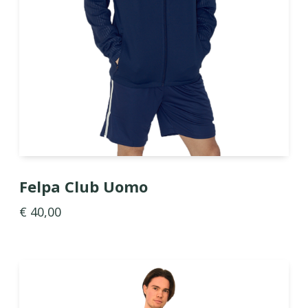
Felpa Club Uomo
€ 40,00