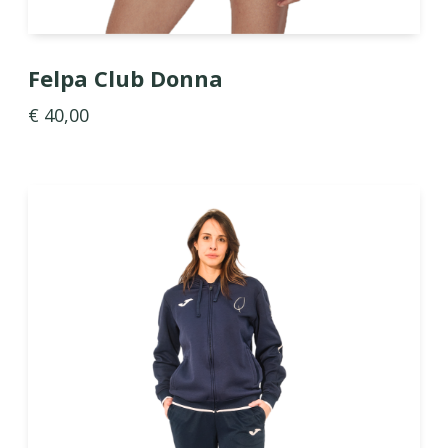
Felpa Club Donna
€ 40,00