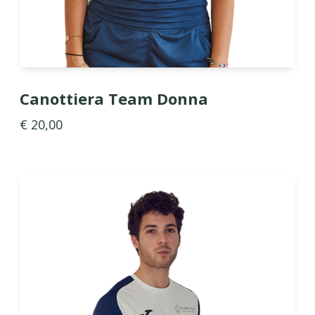
Canottiera Team Donna
€ 20,00