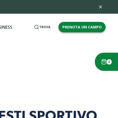
SINESS
PRENOTA UN CAMPO
TROVA
0