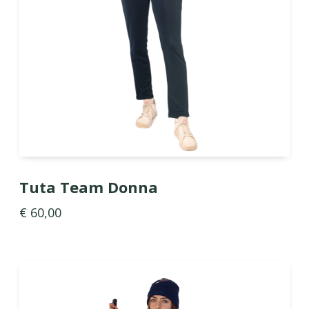
Tuta Team Donna
€ 60,00