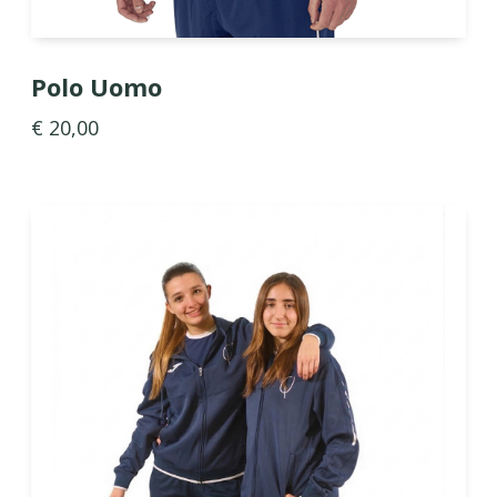
Polo Uomo
€ 20,00