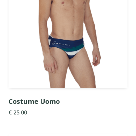
Costume Uomo
€ 25,00