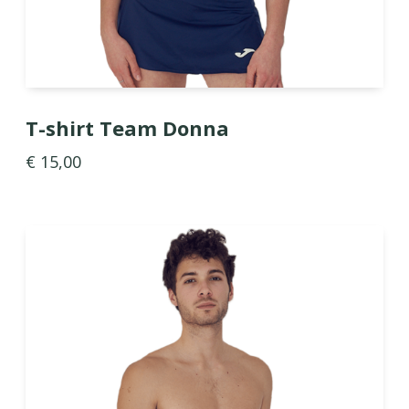
T-shirt Team Donna
€ 15,00