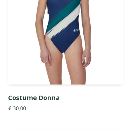
Costume Donna
€ 30,00