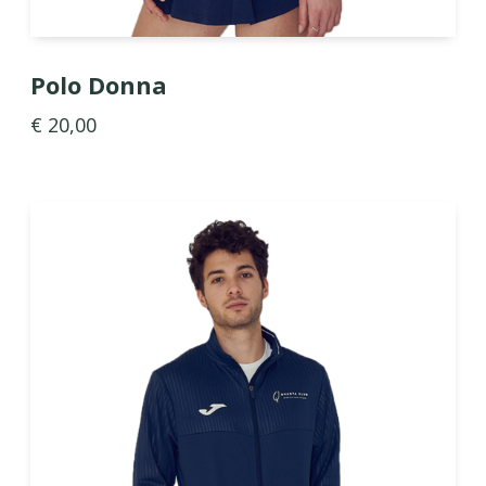
Polo Donna
€ 20,00