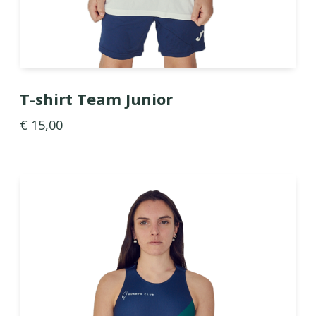
T-shirt Team Junior
€ 15,00