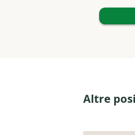
Altre pos