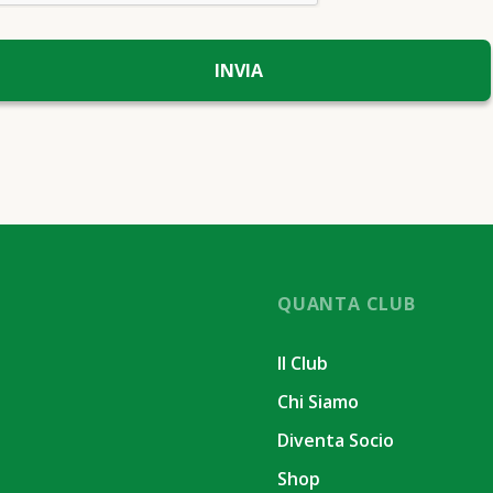
QUANTA CLUB
Il Club
Chi Siamo
Diventa Socio
Shop