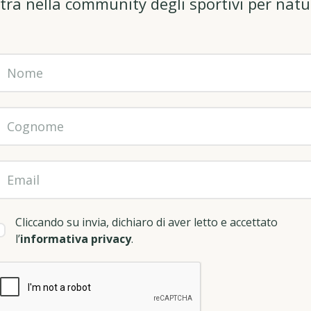
tra nella community degli sportivi per natu
Cliccando su invia, dichiaro di aver letto e accettato
l’
informativa privacy
.