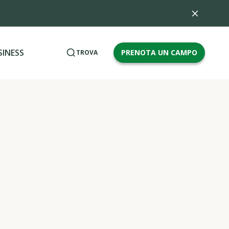
SINESS
PRENOTA UN CAMPO
TROVA