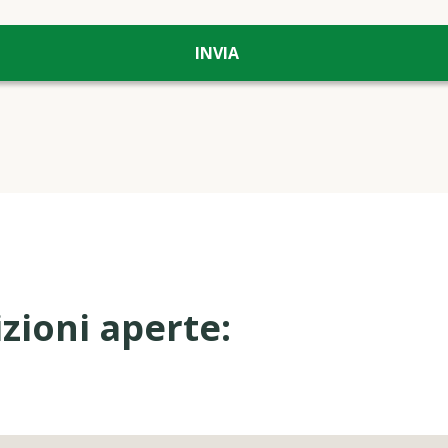
izioni aperte: