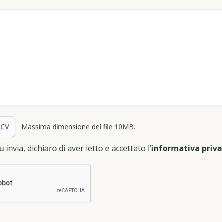
 CV
Massima dimensione del file 10MB.
 invia, dichiaro di aver letto e accettato l’
informativa priv