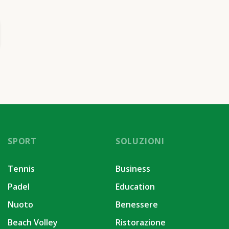
SPORT
SOLUZIONI
Tennis
Business
Padel
Education
Nuoto
Benessere
Beach Volley
Ristorazione