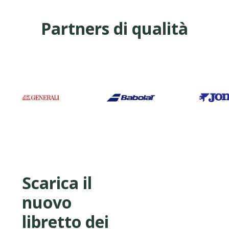
Partners di qualità
Scarica il
nuovo
libretto dei