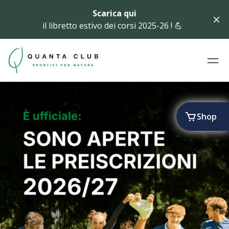
Scarica qui
il libretto estivo dei corsi 2025-26 ! 💪
Shop