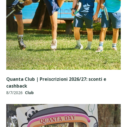
Quanta Club | Preiscrizioni 2026/27: sconti e
cashback
8/7/2026
Club