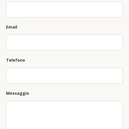
Email
Telefono
Messaggio