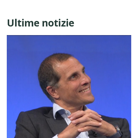
Ultime notizie