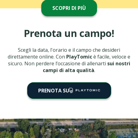
SCOPRI DI PIÙ
Prenota un campo!
Scegli la data, l'orario e il campo che desideri
direttamente online. Con
PlayTomic
è facile, veloce e
sicuro. Non perdere l’occasione di allenarti
sui nostri
campi di alta qualità
.
PRENOTA SU