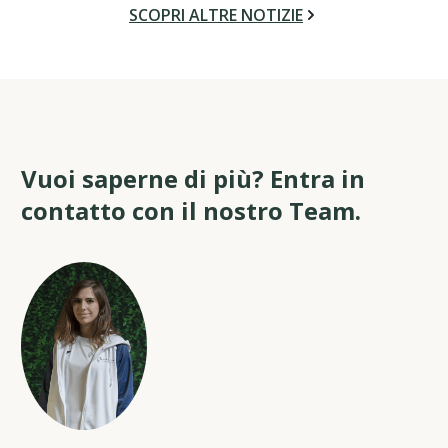
SCOPRI ALTRE NOTIZIE
Vuoi saperne di più? Entra in
contatto con il nostro Team.