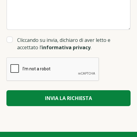
Cliccando su invia, dichiaro di aver letto e
accettato l’
informativa privacy
.