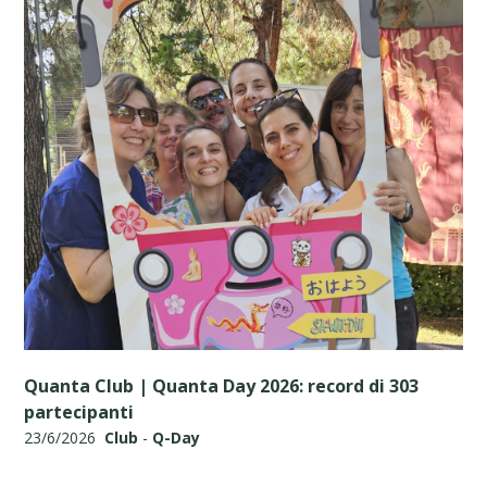
Quanta Club | Quanta Day 2026: record di 303
partecipanti
23/6/2026
Club
-
Q-Day