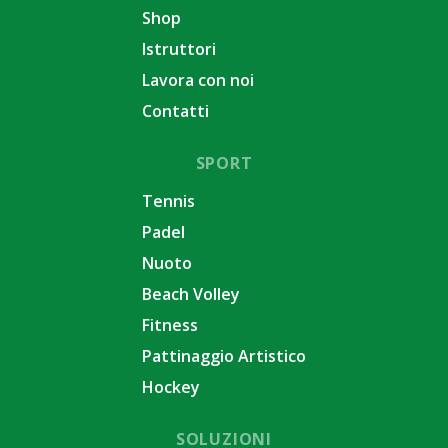
Shop
Istruttori
Lavora con noi
Contatti
SPORT
Tennis
Padel
Nuoto
Beach Volley
Fitness
Pattinaggio Artistico
Hockey
SOLUZIONI