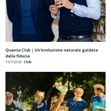
Quanta Club | Un’evoluzione naturale guidata
dalla fiducia
15/7/2026
Club