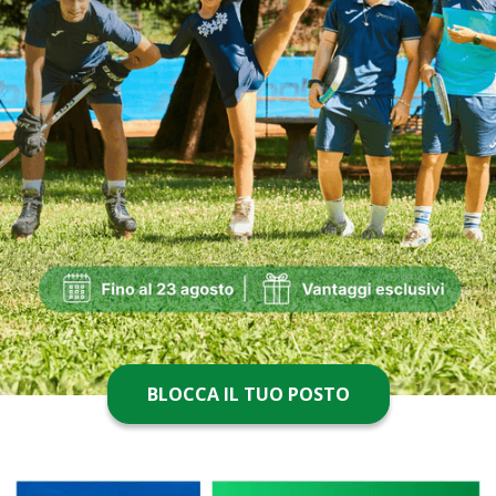
BLOCCA IL TUO POSTO