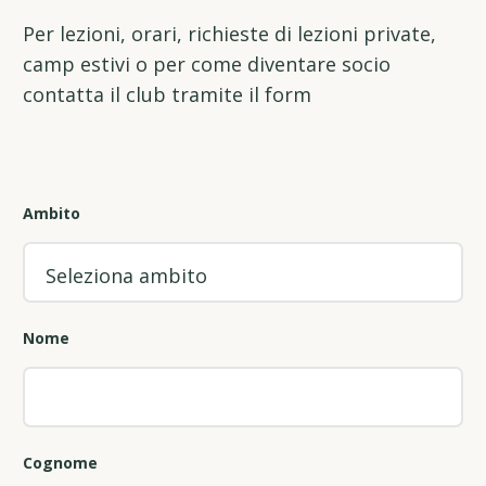
Per lezioni, orari, richieste di lezioni private,
camp estivi o per come diventare socio
contatta il club tramite il form
Ambito
Nome
Cognome