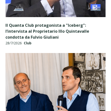
Il Quanta Club protagonista a "Iceberg":
l’intervista al Proprietario Illo Quintavalle
condotta da Fulvio Giuliani
28/7/2026
Club