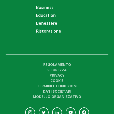
Business
Education
Benessere
Ristorazione
REGOLAMENTO
SICUREZZA
PRIVACY
COOKIE
TERMINI E CONDIZIONI
DATI SOCIETARI
MODELLO ORGANIZZATIVO