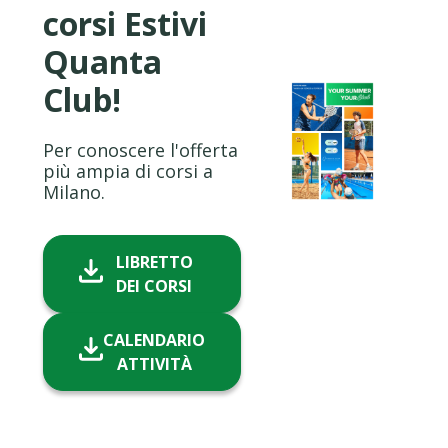
corsi Estivi
Quanta
Club!
Per conoscere l'offerta
più ampia di corsi a
Milano.
LIBRETTO
DEI CORSI
CALENDARIO
ATTIVITÀ