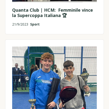
Quanta Club | HCM: Femminile vince
la Supercoppa Italiana 🏆
21/9/2023
Sport