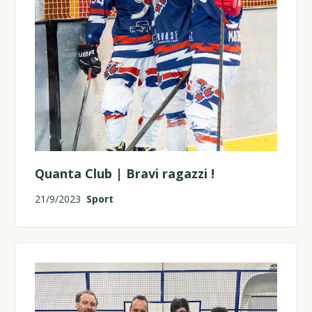
Quanta Club | Bravi ragazzi !
21/9/2023
Sport