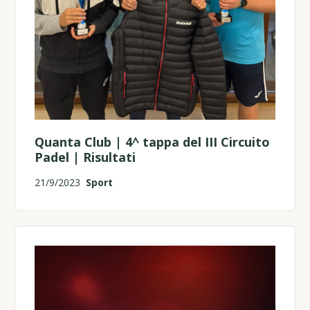
Quanta Club | 4^ tappa del III Circuito
Padel | Risultati
21/9/2023
Sport