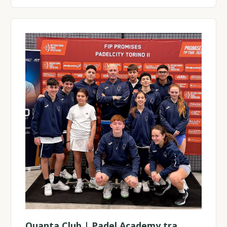
Quanta Club | Padel Academy tra