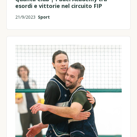
esordi e vittorie nel circuito FIP
21/9/2023
Sport