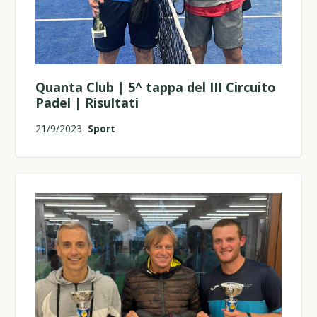
Quanta Club | 5^ tappa del III Circuito
Padel | Risultati
21/9/2023
Sport