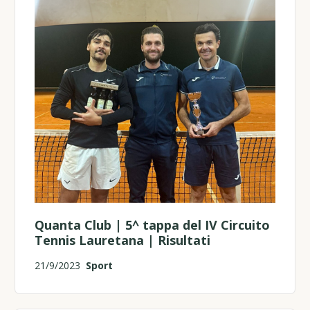
Quanta Club | 5^ tappa del IV Circuito
Tennis Lauretana | Risultati
21/9/2023
Sport