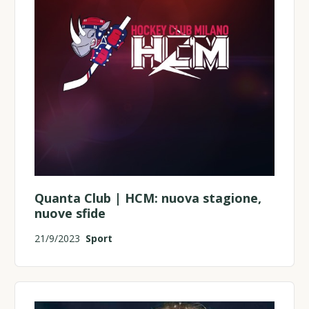
Quanta Club | HCM: nuova stagione,
nuove sfide
21/9/2023
Sport