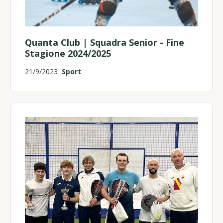
Quanta Club | Squadra Senior - Fine
Stagione 2024/2025
21/9/2023
Sport