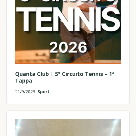
Quanta Club | 5° Circuito Tennis – 1ª
Tappa
21/9/2023
Sport