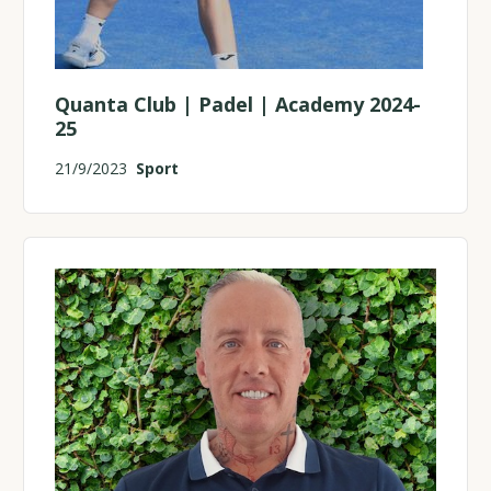
Quanta Club | Padel | Academy 2024-
25
21/9/2023
Sport