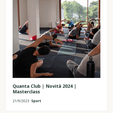
Quanta Club | Novità 2024 |
Masterclass
21/9/2023
Sport