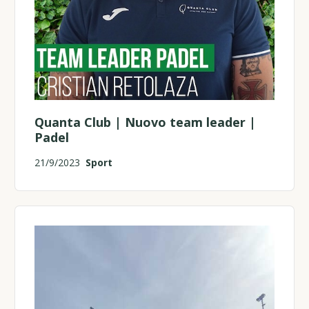
Quanta Club | Nuovo team leader |
Padel
21/9/2023
Sport