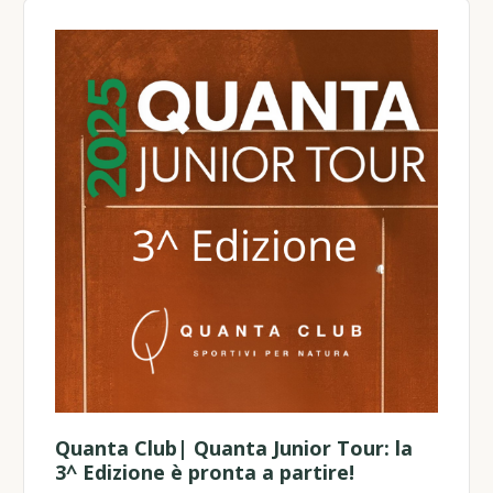
Quanta Club| Quanta Junior Tour: la
3^ Edizione è pronta a partire!