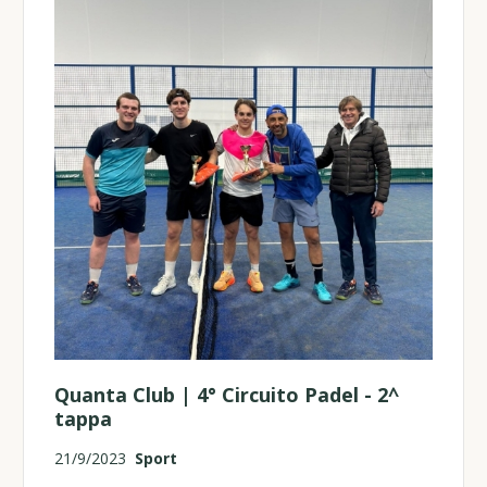
Quanta Club | 4° Circuito Padel - 2^
tappa
21/9/2023
Sport