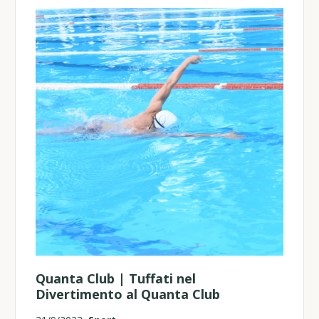
Quanta Club | Tuffati nel
Divertimento al Quanta Club