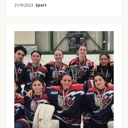
21/9/2023
Sport