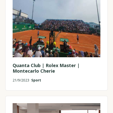
Quanta Club | Rolex Master |
Montecarlo Cherie
21/9/2023
Sport