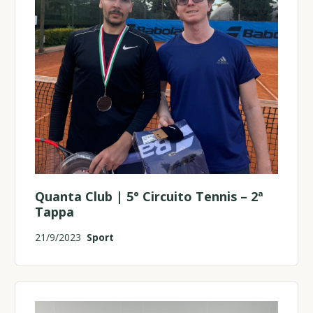
Quanta Club | 5° Circuito Tennis – 2ª
Tappa
21/9/2023
Sport