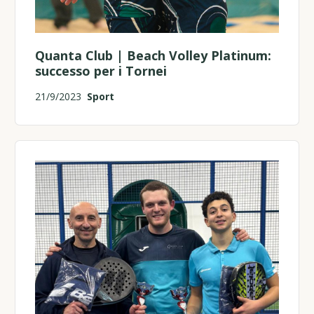
Quanta Club | Beach Volley Platinum:
successo per i Tornei
21/9/2023
Sport