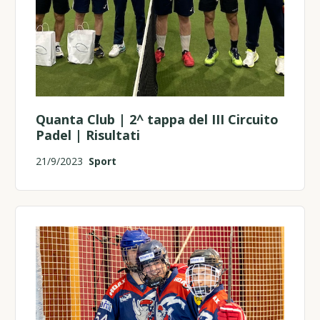
Quanta Club | 2^ tappa del III Circuito
Padel | Risultati
21/9/2023
Sport