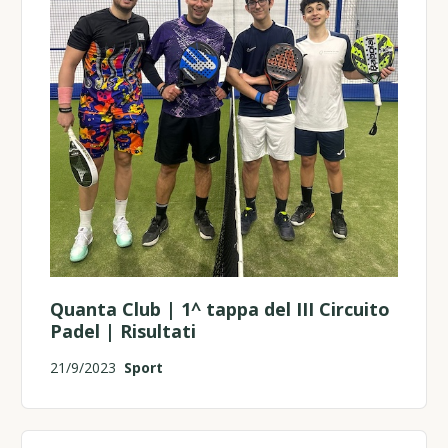
Quanta Club | 1^ tappa del III Circuito
Padel | Risultati
21/9/2023
Sport