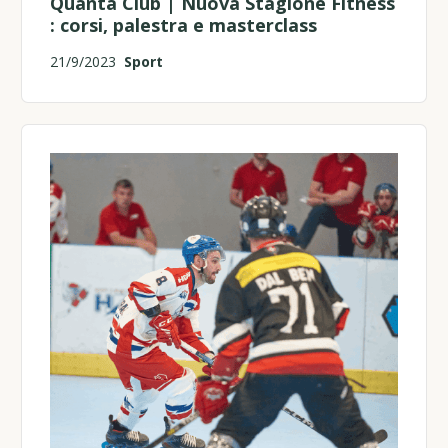
Quanta Club | Nuova Stagione Fitness
: corsi, palestra e masterclass
21/9/2023
Sport