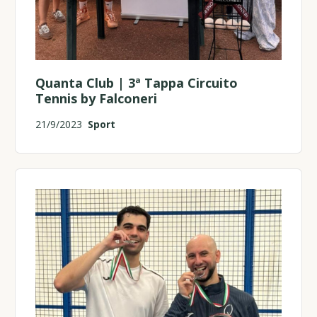
Quanta Club | 3ª Tappa Circuito
Tennis by Falconeri
21/9/2023
Sport