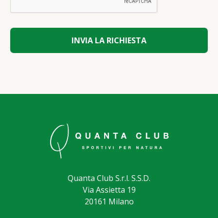
Quanta Club S.r.l. S.S.D.
Via Assietta 19
20161 Milano