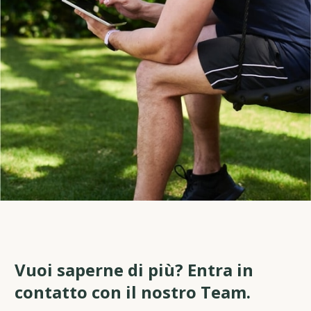
Vuoi saperne di più? Entra in
contatto con il nostro Team.