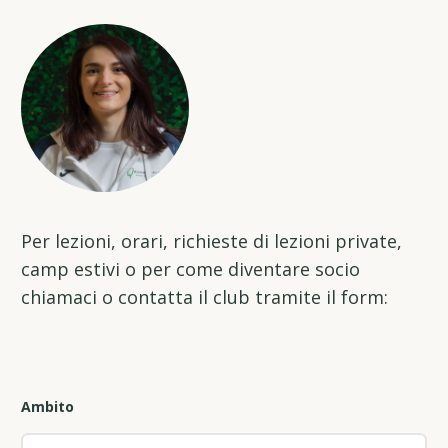
Per lezioni, orari, richieste di lezioni private,
camp estivi o per come diventare socio
chiamaci o contatta il club tramite il form:
Ambito