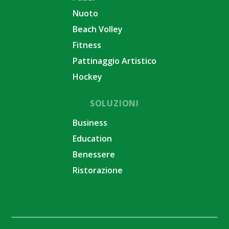
Nuoto
Beach Volley
Fitness
Pattinaggio Artistico
Hockey
SOLUZIONI
Business
Education
Benessere
Ristorazione