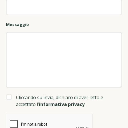
Messaggio
Cliccando su invia, dichiaro di aver letto e
accettato l’
informativa privacy
.