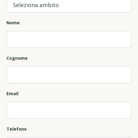
Nome
Cognome
Email
Telefono