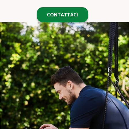
CONTATTACI