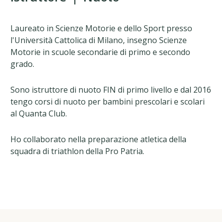
Laureato in Scienze Motorie e dello Sport presso
l'Università Cattolica di Milano, insegno Scienze
Motorie in scuole secondarie di primo e secondo
grado.
Sono istruttore di nuoto FIN di primo livello e dal 2016
tengo corsi di nuoto per bambini prescolari e scolari
al Quanta Club.
Ho collaborato nella preparazione atletica della
squadra di triathlon della Pro Patria.