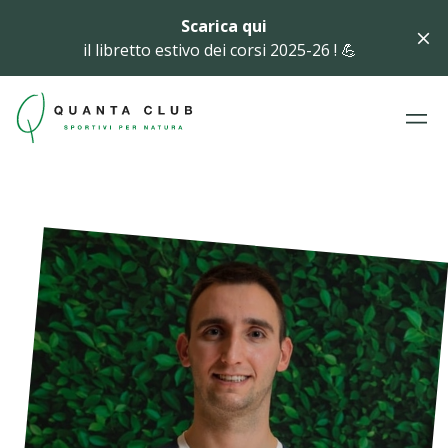
Scarica qui
il libretto estivo dei corsi 2025-26 ! 💪