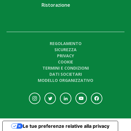
Ristorazione
REGOLAMENTO
SICUREZZA
PRIVACY
COOKIE
TERMINI E CONDIZIONI
DATI SOCIETARI
MODELLO ORGANIZZATIVO
Le tue preferenze relative alla privacy