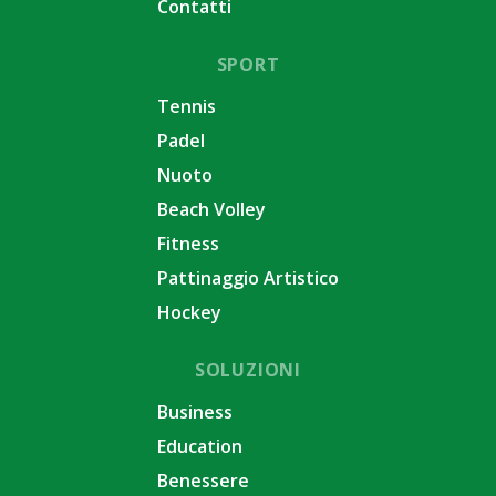
Contatti
SPORT
Tennis
Padel
Nuoto
Beach Volley
Fitness
Pattinaggio Artistico
Hockey
SOLUZIONI
Business
Education
Benessere