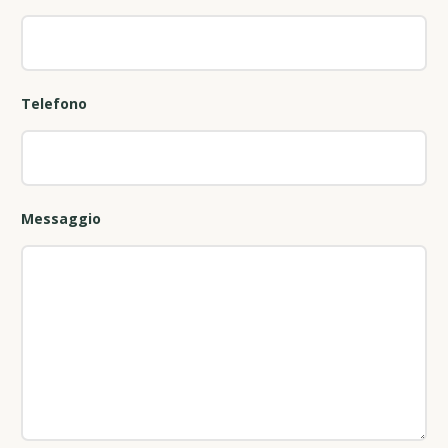
Telefono
Messaggio