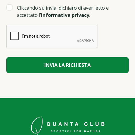
Cliccando su invia, dichiaro di aver letto e
accettato l’
informativa privacy
.