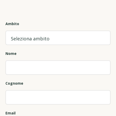
Ambito
Nome
Cognome
Email