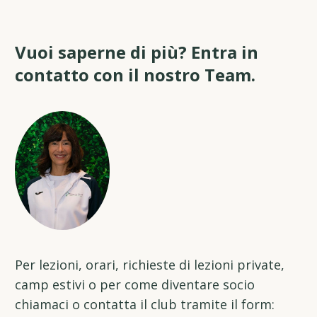
Vuoi saperne di più? Entra in
contatto con il nostro Team.
Per lezioni, orari, richieste di lezioni private,
camp estivi o per come diventare socio
chiamaci o contatta il club tramite il form: