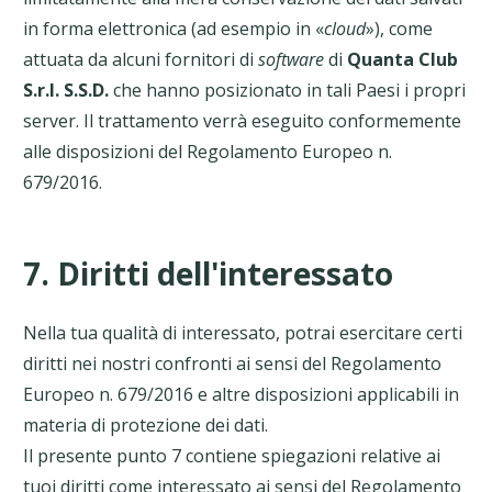
in forma elettronica (ad esempio in «
cloud
»), come
attuata da alcuni fornitori di
software
di
Quanta Club
S.r.l. S.S.D.
che hanno posizionato in tali Paesi i propri
server. Il trattamento verrà eseguito conformemente
alle disposizioni del Regolamento Europeo n.
679/2016.
7. Diritti dell'interessato
Nella tua qualità di interessato, potrai esercitare certi
diritti nei nostri confronti ai sensi del Regolamento
Europeo n. 679/2016 e altre disposizioni applicabili in
materia di protezione dei dati.
Il presente punto 7 contiene spiegazioni relative ai
tuoi diritti come interessato ai sensi del Regolamento