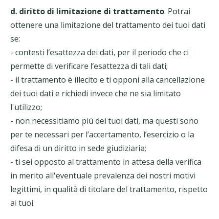
d. diritto di limitazione di trattamento
. Potrai
ottenere una limitazione del trattamento dei tuoi dati
se:
- contesti l’esattezza dei dati, per il periodo che ci
permette di verificare l’esattezza di tali dati;
- il trattamento è illecito e ti opponi alla cancellazione
dei tuoi dati e richiedi invece che ne sia limitato
l'utilizzo;
- non necessitiamo più dei tuoi dati, ma questi sono
per te necessari per l’accertamento, l’esercizio o la
difesa di un diritto in sede giudiziaria;
- ti sei opposto al trattamento in attesa della verifica
in merito all'eventuale prevalenza dei nostri motivi
legittimi, in qualità di titolare del trattamento, rispetto
ai tuoi.