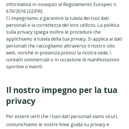
informativa in ossequio al Regolamento Europeo n.
679/2016 (GDPR).
Ci impegniamo a garantire la tutela dei tuoi dati
personali e la correttezza del loro utilizzo. La politica
sulla privacy spiega inoltre le procedure che
applichiamo a tutela della tua privacy. Si applica ai dati
personali che raccogliamo attraverso il nostro sito
web, nonché in presenza presso la nostra sede, i
contatti commerciali o in occasione di manifestazioni
sportive o eventi
Il nostro impegno per la tua
privacy
Per essere certi che i tuoi dati personali siano sicuri,
comunichiamo le nostre linee guida su privacy e