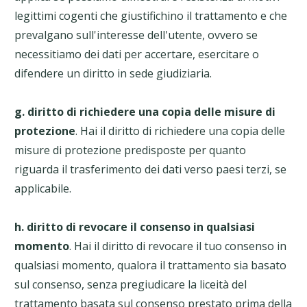
legittimi cogenti che giustifichino il trattamento e che
prevalgano sull'interesse dell'utente, ovvero se
necessitiamo dei dati per accertare, esercitare o
difendere un diritto in sede giudiziaria.
g. diritto di richiedere una copia delle misure di
protezione
. Hai il diritto di richiedere una copia delle
misure di protezione predisposte per quanto
riguarda il trasferimento dei dati verso paesi terzi, se
applicabile.
h. diritto di revocare il consenso in qualsiasi
momento
. Hai il diritto di revocare il tuo consenso in
qualsiasi momento, qualora il trattamento sia basato
sul consenso, senza pregiudicare la liceità del
trattamento basata sul consenso prestato prima della