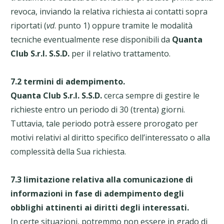
revoca, inviando la relativa richiesta ai contatti sopra
riportati (
vd
. punto 1) oppure tramite le modalità
tecniche eventualmente rese disponibili da
Quanta
Club S.r.l. S.S.D.
per il relativo trattamento.
7.2 termini di adempimento.
Quanta Club S.r.l. S.S.D.
cerca sempre di gestire le
richieste entro un periodo di 30 (trenta) giorni.
Tuttavia, tale periodo potrà essere prorogato per
motivi relativi al diritto specifico dell’interessato o alla
complessità della Sua richiesta.
7.3 limitazione relativa alla comunicazione di
informazioni in fase di adempimento degli
obblighi attinenti ai diritti degli interessati.
In certe situazioni, potremmo non essere in grado di