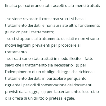
finalità per cui erano stati raccolti o altrimenti trattati;
- se viene revocato il consenso su cui si basa il
trattamento dei dati, e non sussiste altro fondamento
giuridico per il trattamento;
- se ci si oppone al trattamento dei dati e non vi sono
motivi legittimi prevalenti per procedere al
trattamento;
- se i dati sono stati trattati in modo illecito; fatto
salvo che il trattamento sia necessario: (i) per
l’adempimento di un obbligo di legge che richieda il
trattamento dei dati; in particolare per quanto
riguarda i periodi di conservazione dei documenti
previsti dalla legge; (ii) per l’accertamento, l’esercizio
o la difesa di un diritto o pretesa legale.