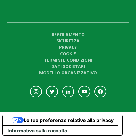
REGOLAMENTO
SICUREZZA
PRIVACY
COOKIE
TERMINI E CONDIZIONI
DATI SOCIETARI
MODELLO ORGANIZZATIVO
Le tue preferenze relative alla privacy
Informativa sulla raccolta