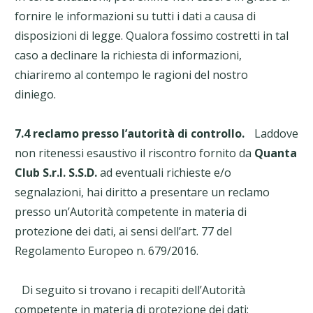
fornire le informazioni su tutti i dati a causa di
disposizioni di legge. Qualora fossimo costretti in tal
caso a declinare la richiesta di informazioni,
chiariremo al contempo le ragioni del nostro
diniego.
7.4 reclamo presso l’autorità di controllo.
Laddove
non ritenessi esaustivo il riscontro fornito da
Quanta
Club S.r.l. S.S.D.
ad eventuali richieste e/o
segnalazioni, hai diritto a presentare un reclamo
presso un’Autorità competente in materia di
protezione dei dati, ai sensi dell’art. 77 del
Regolamento Europeo n. 679/2016.
Di seguito si trovano i recapiti dell’Autorità
competente in materia di protezione dei dati: