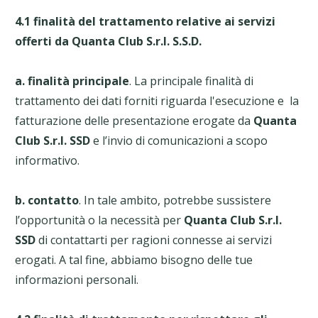
4.1 finalità del trattamento relative ai servizi
offerti da Quanta Club S.r.l. S.S.D.
a. finalità principale
. La principale finalità di
trattamento dei dati forniti riguarda l'esecuzione e la
fatturazione delle presentazione erogate da
Quanta
Club S.r.l. SSD
e l’invio di comunicazioni a scopo
informativo.
b. contatto
. In tale ambito, potrebbe sussistere
l’opportunità o la necessità per
Quanta Club S.r.l.
SSD
di contattarti per ragioni connesse ai servizi
erogati. A tal fine, abbiamo bisogno delle tue
informazioni personali.