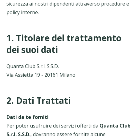
sicurezza ai nostri dipendenti attraverso procedure e
policy interne.
1. Titolare del trattamento
dei suoi dati
Quanta Club S.r.l. S.S.D.
Via Assietta 19 - 20161 Milano
2. Dati Trattati
Dati da te forniti
Per poter usufruire dei servizi offerti da
Quanta Club
S.r.l. S.S.D.
, dovranno essere fornite alcune