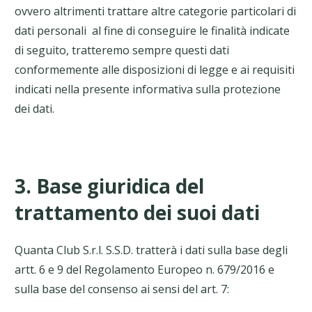
ovvero altrimenti trattare altre categorie particolari di
dati personali al fine di conseguire le finalità indicate
di seguito, tratteremo sempre questi dati
conformemente alle disposizioni di legge e ai requisiti
indicati nella presente informativa sulla protezione
dei dati.
3. Base giuridica del
trattamento dei suoi dati
Quanta Club S.r.l. S.S.D. tratterà i dati sulla base degli
artt. 6 e 9 del Regolamento Europeo n. 679/2016 e
sulla base del consenso ai sensi del art. 7: