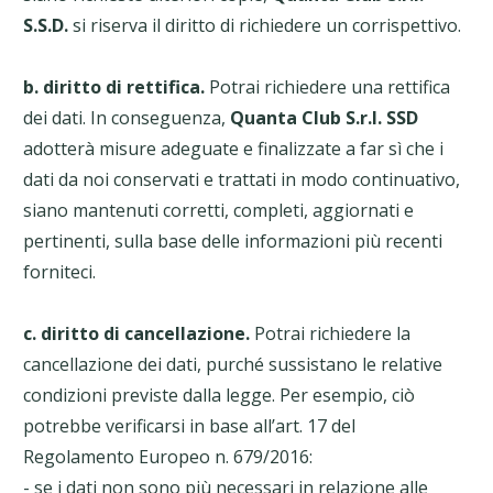
S.S.D.
si riserva il diritto di richiedere un corrispettivo.
b. diritto di rettifica.
Potrai richiedere una rettifica
dei dati. In conseguenza,
Quanta Club S.r.l. SSD
adotterà misure adeguate e finalizzate a far sì che i
dati da noi conservati e trattati in modo continuativo,
siano mantenuti corretti, completi, aggiornati e
pertinenti, sulla base delle informazioni più recenti
forniteci.
c. diritto di cancellazione.
Potrai richiedere la
cancellazione dei dati, purché sussistano le relative
condizioni previste dalla legge. Per esempio, ciò
potrebbe verificarsi in base all’art. 17 del
Regolamento Europeo n. 679/2016:
- se i dati non sono più necessari in relazione alle