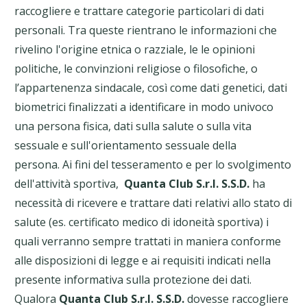
raccogliere e trattare categorie particolari di dati
personali. Tra queste rientrano le informazioni che
rivelino l'origine etnica o razziale, le le opinioni
politiche, le convinzioni religiose o filosofiche, o
l’appartenenza sindacale, così come dati genetici, dati
biometrici finalizzati a identificare in modo univoco
una persona fisica, dati sulla salute o sulla vita
sessuale e sull'orientamento sessuale della
persona. Ai fini del tesseramento e per lo svolgimento
dell'attività sportiva,
Quanta Club S.r.l. S.S.D.
ha
necessità di ricevere e trattare dati relativi allo stato di
salute (es. certificato medico di idoneità sportiva) i
quali verranno sempre trattati in maniera conforme
alle disposizioni di legge e ai requisiti indicati nella
presente informativa sulla protezione dei dati.
Qualora
Quanta Club S.r.l. S.S.D.
dovesse raccogliere