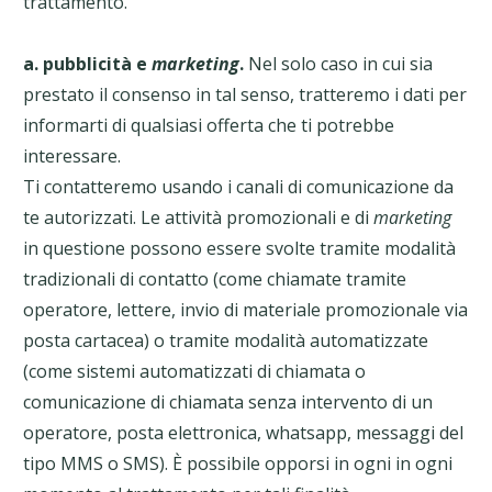
trattamento.
a. pubblicità e
marketing
.
Nel solo caso in cui sia
prestato il consenso in tal senso, tratteremo i dati per
informarti di qualsiasi offerta che ti potrebbe
interessare.
Ti contatteremo usando i canali di comunicazione da
te autorizzati. Le attività promozionali e di
marketing
in questione possono essere svolte tramite modalità
tradizionali di contatto (come chiamate tramite
operatore, lettere, invio di materiale promozionale via
posta cartacea) o tramite modalità automatizzate
(come sistemi automatizzati di chiamata o
comunicazione di chiamata senza intervento di un
operatore, posta elettronica, whatsapp, messaggi del
tipo MMS o SMS). È possibile opporsi in ogni in ogni