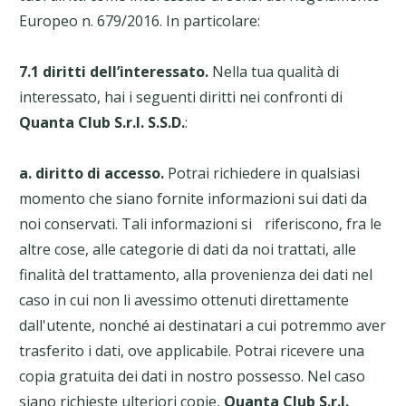
Europeo n. 679/2016. In particolare:
7.1 diritti dell’interessato.
Nella tua qualità di
interessato, hai i seguenti diritti nei confronti di
Quanta Club S.r.l. S.S.D.
:
a. diritto di accesso.
Potrai richiedere in qualsiasi
momento che siano fornite informazioni sui dati da
noi conservati. Tali informazioni si riferiscono, fra le
altre cose, alle categorie di dati da noi trattati, alle
finalità del trattamento, alla provenienza dei dati nel
caso in cui non li avessimo ottenuti direttamente
dall'utente, nonché ai destinatari a cui potremmo aver
trasferito i dati, ove applicabile. Potrai ricevere una
copia gratuita dei dati in nostro possesso. Nel caso
siano richieste ulteriori copie,
Quanta Club S.r.l.