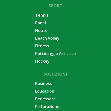
SPORT
Tennis
Padel
Nuoto
Beach Volley
Fitness
Pattinaggio Artistico
Hockey
SOLUZIONI
Business
Education
Benessere
Ristorazione