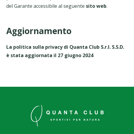
del Garante accessibile al seguente
sito web
.
Aggiornamento
La politica sulla privacy di Quanta Club S.r.l. S.S.D.
è stata aggiornata il 27 giugno 2024