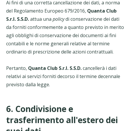
Ai fini di una corretta cancellazione dei dati, a norma
del Regolamento Europeo 679/2016,
Quanta Club
S.r.l. S.S.D.
attua una
policy
di conservazione dei dati
da forniti conformemente a quanto previsto in merito
agli obblighi di conservazione dei documenti ai fini
contabili e le norme generali relative al termine
ordinario di prescrizione delle azioni contrattuali.
Pertanto,
Quanta Club S.r.l. S.S.D.
cancellerà i dati
relativi ai servizi forniti decorso il termine decennale
previsto dalla legge.
6. Condivisione e
trasferimento all'estero dei