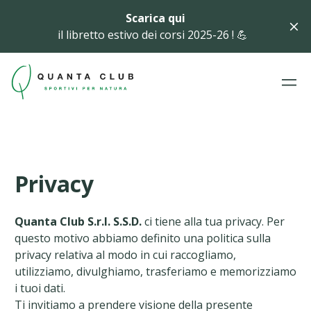
Scarica qui
il libretto estivo dei corsi 2025-26 ! 💪
Privacy
Quanta Club S.r.l. S.S.D.
ci tiene alla tua privacy. Per
questo motivo abbiamo definito una politica sulla
privacy relativa al modo in cui raccogliamo,
utilizziamo, divulghiamo, trasferiamo e memorizziamo
i tuoi dati.
Ti invitiamo a prendere visione della presente