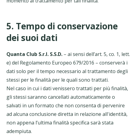
momento al trattamento per tali finalità.
5. Tempo di conservazione
dei suoi dati
Quanta Club S.r.l. S.S.D.
– ai sensi dell’art. 5, co. 1, lett.
e) del Regolamento Europeo 679/2016 – conserverà i
dati solo per il tempo necessario al trattamento degli
stessi per le finalità per le quali sono trattati.
Nel caso in cui i dati venissero trattati per più finalità,
gli stessi saranno cancellati automaticamente o
salvati in un formato che non consenta di pervenire
ad alcuna conclusione diretta in relazione all'identità,
non appena l’ultima finalità specifica sarà stata
adempiuta.