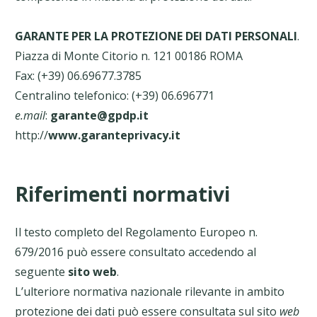
GARANTE PER LA PROTEZIONE DEI DATI PERSONALI
.
Piazza di Monte Citorio n. 121 00186 ROMA
Fax: (+39) 06.69677.3785
Centralino telefonico: (+39) 06.696771
e.mail
:
garante@gpdp.it
http://
www.garanteprivacy.it
Riferimenti normativi
Il testo completo del Regolamento Europeo n.
679/2016 può essere consultato accedendo al
seguente
sito web
.
L’ulteriore normativa nazionale rilevante in ambito
protezione dei dati può essere consultata sul sito
web