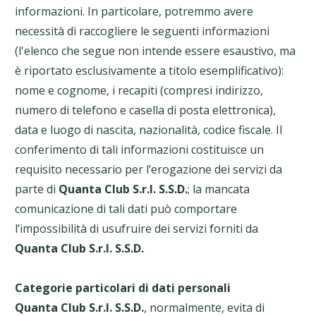
informazioni. In particolare, potremmo avere
necessità di raccogliere le seguenti informazioni
(l'elenco che segue non intende essere esaustivo, ma
è riportato esclusivamente a titolo esemplificativo):
nome e cognome, i recapiti (compresi indirizzo,
numero di telefono e casella di posta elettronica),
data e luogo di nascita, nazionalità, codice fiscale
. Il
conferimento di tali informazioni costituisce un
requisito necessario per l’erogazione dei servizi da
parte di
Quanta Club S.r.l. S.S.D.
; la mancata
comunicazione di tali dati può comportare
l’impossibilità di usufruire dei servizi forniti da
Quanta Club S.r.l. S.S.D.
Categorie particolari di dati personali
Quanta Club S.r.l. S.S.D.
, normalmente, evita di