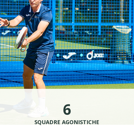
6
SQUADRE AGONISTICHE