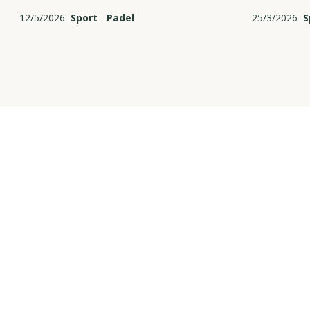
12/5/2026
Sport
-
Padel
25/3/2026
S