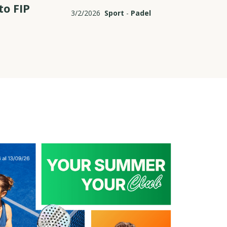
to FIP
3/2/2026
Sport
-
Padel