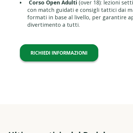
Corso Open Adulti
(over 18): lezioni set
con match guidati e consigli tattici dai m
formati in base al livello, per garantire
divertimento a tutti.
RICHIEDI INFORMAZIONI