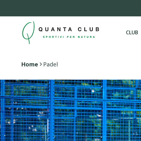
CLUB
Home
Padel