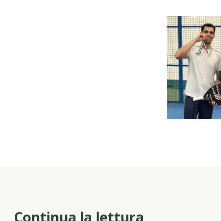
Continua la lettura