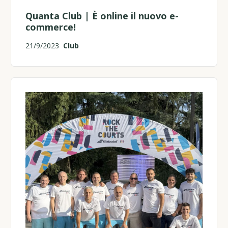
Quanta Club | È online il nuovo e-
commerce!
21/9/2023
Club