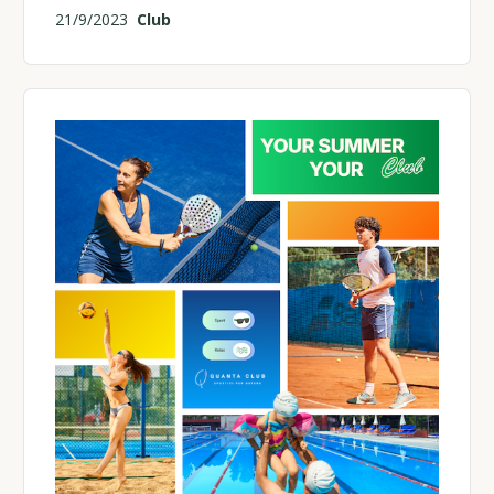
21/9/2023
Club