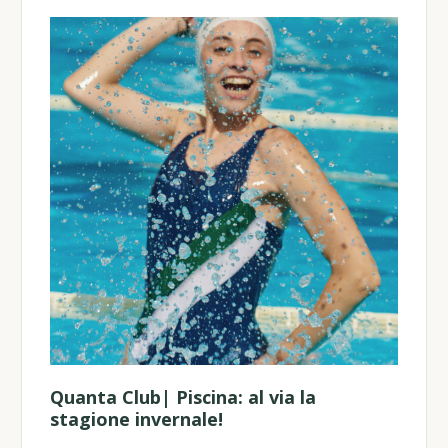
Quanta Club| Piscina: al via la
stagione invernale!