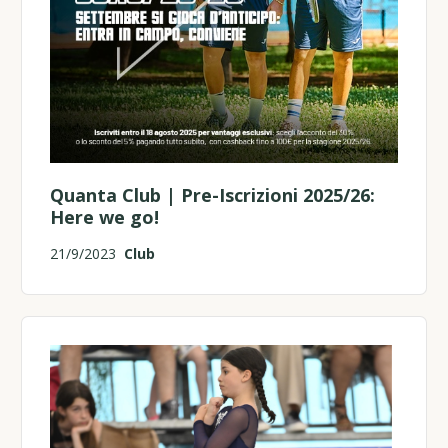
Quanta Club | Pre-Iscrizioni 2025/26:
Here we go!
21/9/2023
Club