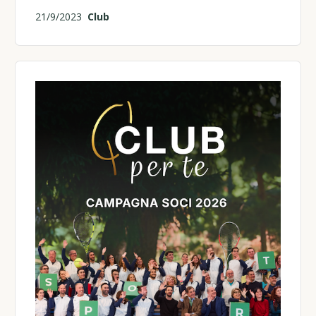
21/9/2023
Club