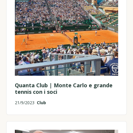
Quanta Club | Monte Carlo e grande
tennis con i soci
21/9/2023
Club