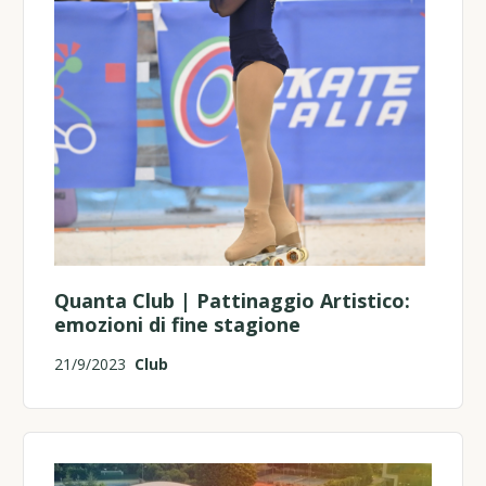
Quanta Club | Pattinaggio Artistico:
emozioni di fine stagione
21/9/2023
Club