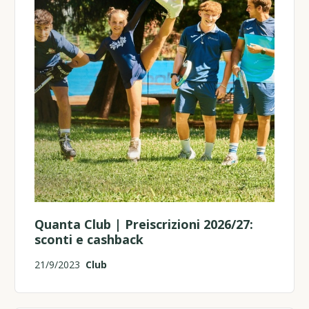
Quanta Club | Preiscrizioni 2026/27:
sconti e cashback
21/9/2023
Club