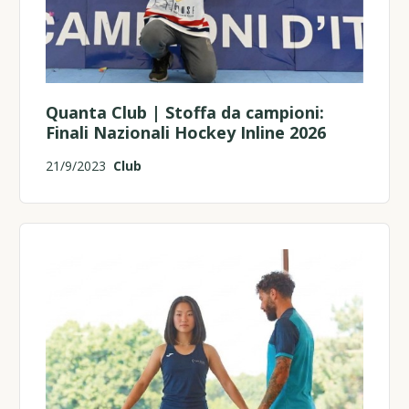
Quanta Club | Stoffa da campioni:
Finali Nazionali Hockey Inline 2026
21/9/2023
Club