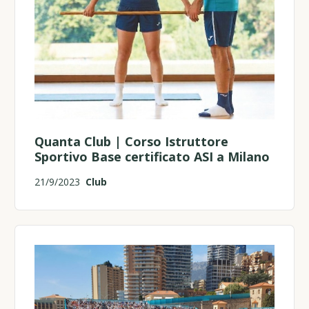
Quanta Club | Corso Istruttore
Sportivo Base certificato ASI a Milano
21/9/2023
Club