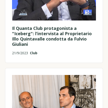
Il Quanta Club protagonista a
"Iceberg": l’intervista al Proprietario
Illo Quintavalle condotta da Fulvio
Giuliani
21/9/2023
Club