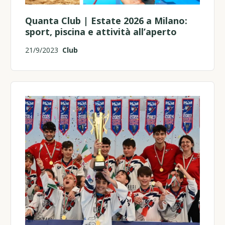
Quanta Club | Estate 2026 a Milano:
sport, piscina e attività all’aperto
21/9/2023
Club