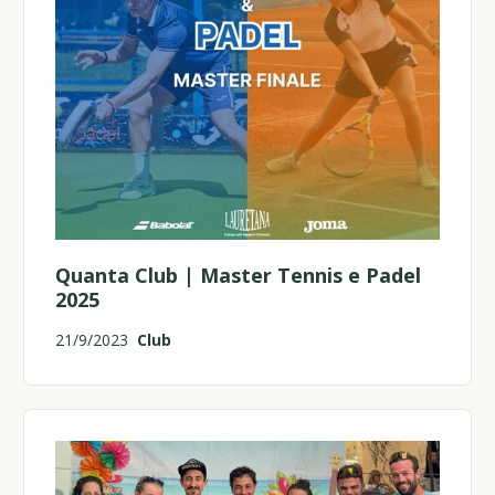
Quanta Club | Master Tennis e Padel
2025
21/9/2023
Club