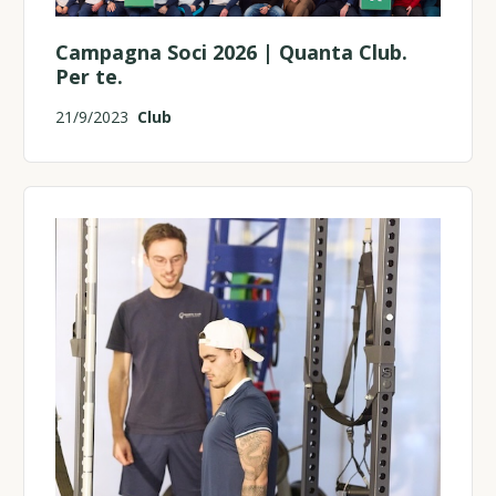
Campagna Soci 2026 | Quanta Club.
Per te.
21/9/2023
Club