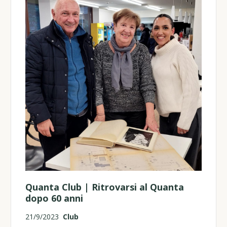
Quanta Club | Ritrovarsi al Quanta
dopo 60 anni
21/9/2023
Club