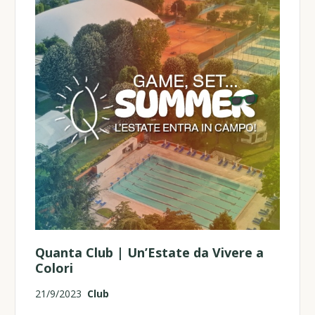
Quanta Club | Un’Estate da Vivere a
Colori
21/9/2023
Club