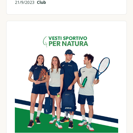
21/9/2023
Club