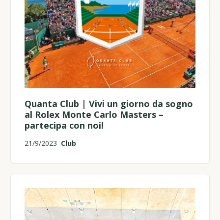
Quanta Club | Vivi un giorno da sogno
al Rolex Monte Carlo Masters –
partecipa con noi!
21/9/2023
Club