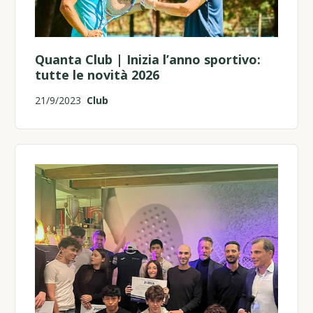
Quanta Club | Inizia l’anno sportivo:
tutte le novità 2026
21/9/2023
Club