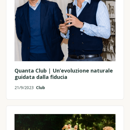
Quanta Club | Un’evoluzione naturale
guidata dalla fiducia
21/9/2023
Club