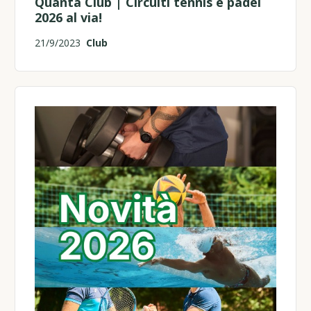
Quanta Club | Circuiti tennis e padel
2026 al via!
21/9/2023
Club