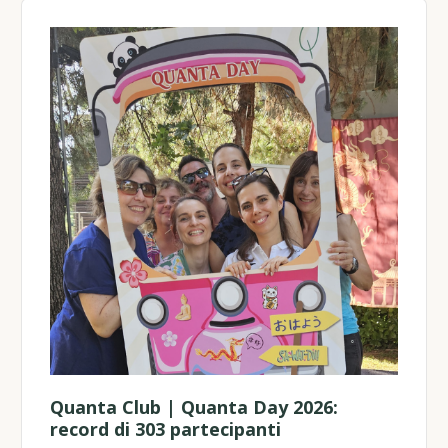
Quanta Club | Quanta Day 2026:
record di 303 partecipanti