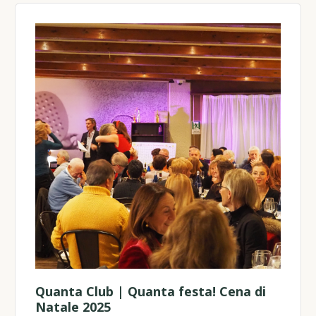
Quanta Club | Quanta festa! Cena di
Natale 2025