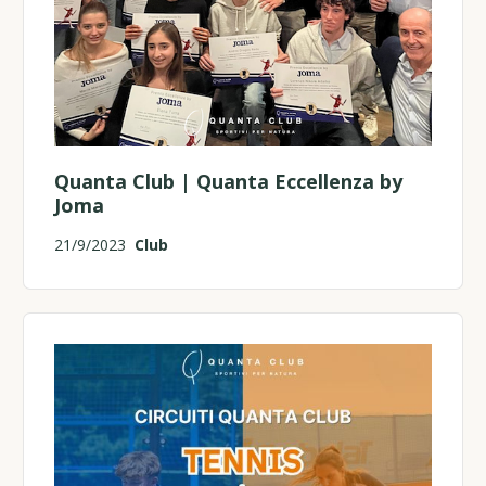
Quanta Club | Quanta Eccellenza by
Joma
21/9/2023
Club