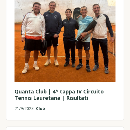
Quanta Club | 4^ tappa IV Circuito
Tennis Lauretana | Risultati
21/9/2023
Club