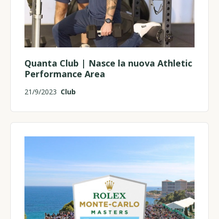
Quanta Club | Nasce la nuova Athletic
Performance Area
21/9/2023
Club