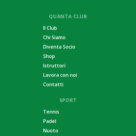
QUANTA CLUB
Il Club
Chi Siamo
Diventa Socio
Shop
Istruttori
Lavora con noi
Contatti
SPORT
Tennis
Padel
Nuoto