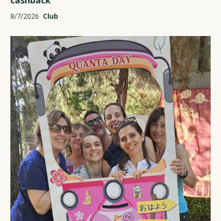
cashback
8/7/2026
Club