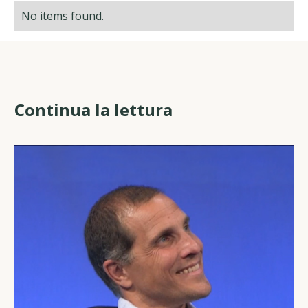
No items found.
Continua la lettura