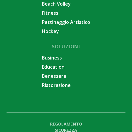
Beach Volley
Fitness
Pattinaggio Artistico
Hockey
SOLUZIONI
Business
Education
Benessere
Ristorazione
REGOLAMENTO
SICUREZZA