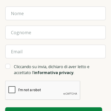
Cliccando su invia, dichiaro di aver letto e
accettato l’
informativa privacy
.