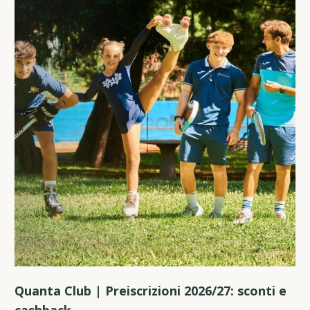
Quanta Club | Preiscrizioni 2026/27: sconti e