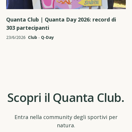
Quanta Club | Quanta Day 2026: record di
303 partecipanti
23/6/2026
Club
-
Q-Day
Scopri il Quanta Club.
Entra nella community degli sportivi per
natura.