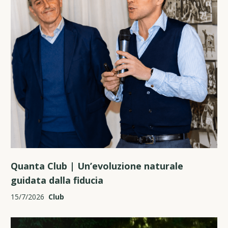
Quanta Club | Un’evoluzione naturale
guidata dalla fiducia
15/7/2026
Club