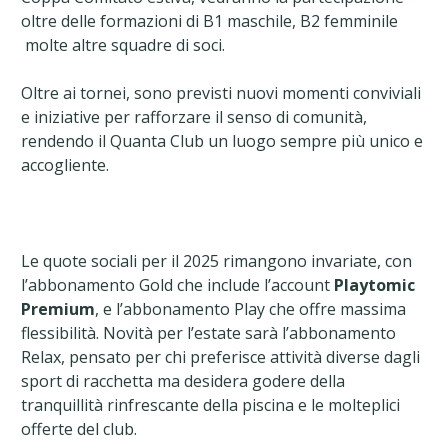
oltre delle formazioni di B1 maschile, B2 femminile
molte altre squadre di soci.
Oltre ai tornei, sono previsti nuovi momenti conviviali
e iniziative per rafforzare il senso di comunità,
rendendo il Quanta Club un luogo sempre più unico e
accogliente.
Le quote sociali per il 2025 rimangono invariate, con
l’abbonamento Gold che include l’account
Playtomic
Premium
, e l’abbonamento Play che offre massima
flessibilità. Novità per l’estate sarà l’abbonamento
Relax, pensato per chi preferisce attività diverse dagli
sport di racchetta ma desidera godere della
tranquillità rinfrescante della piscina e le molteplici
offerte del club.