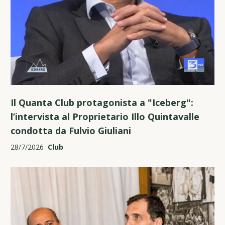
Il Quanta Club protagonista a "Iceberg":
l’intervista al Proprietario Illo Quintavalle
condotta da Fulvio Giuliani
28/7/2026
Club