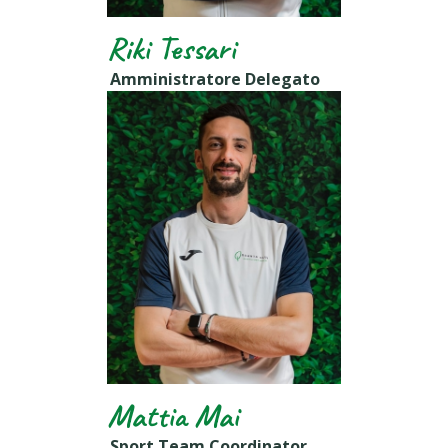
Riki Tessari
Amministratore Delegato
Mattia Mai
Sport Team Coordinator