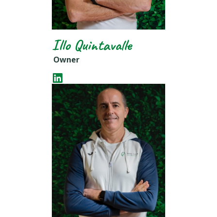
Illo Quintavalle
Owner