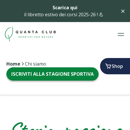
Scarica qui
il libretto estivo dei corsi 2025-26 ! 💪
Home
Chi siamo
Shop
ISCRIVITI ALLA STAGIONE SPORTIVA