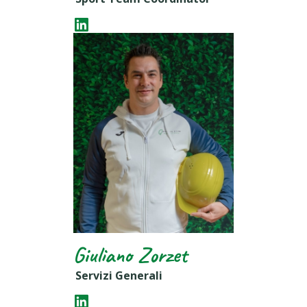
Giuliano Zorzet
Servizi Generali