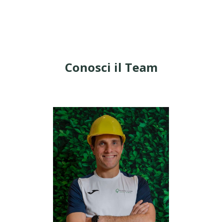
Conosci il Team