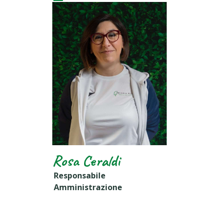
Rosa Ceraldi
Responsabile
Amministrazione