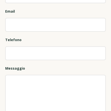
Email
Telefono
Messaggio