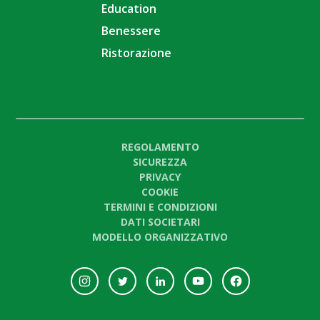
Education
Benessere
Ristorazione
REGOLAMENTO
SICUREZZA
PRIVACY
COOKIE
TERMINI E CONDIZIONI
DATI SOCIETARI
MODELLO ORGANIZZATIVO