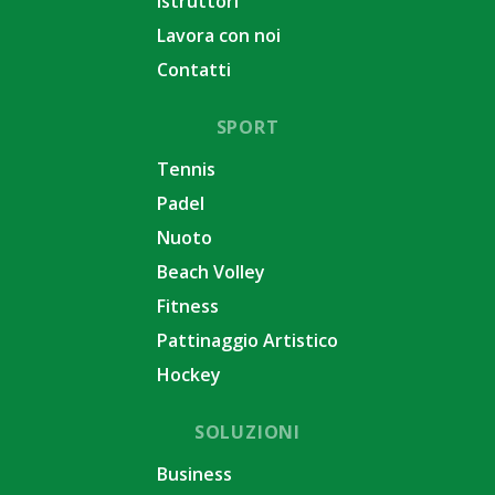
Istruttori
Lavora con noi
Contatti
SPORT
Tennis
Padel
Nuoto
Beach Volley
Fitness
Pattinaggio Artistico
Hockey
SOLUZIONI
Business