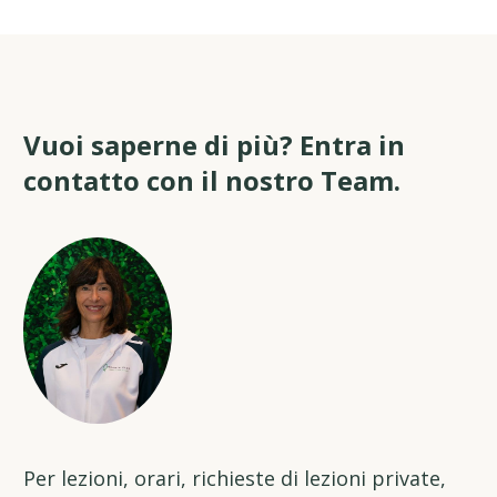
Vuoi saperne di più? Entra in
contatto con il nostro Team.
Per lezioni, orari, richieste di lezioni private,