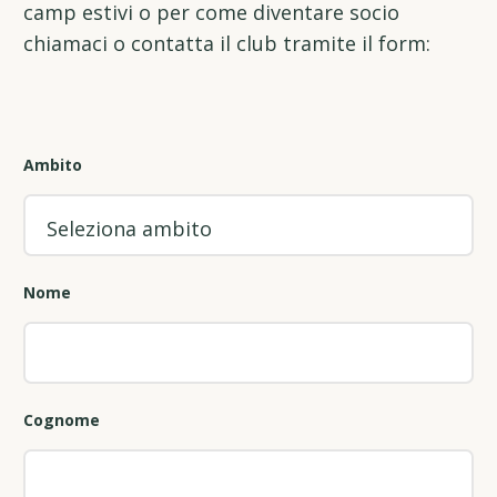
camp estivi o per come diventare socio
chiamaci o contatta il club tramite il form:
Ambito
Nome
Cognome