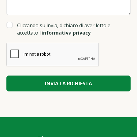
Cliccando su invia, dichiaro di aver letto e
accettato l’
informativa privacy
.