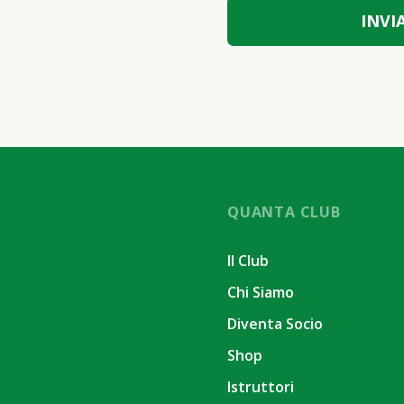
QUANTA CLUB
Il Club
Chi Siamo
Diventa Socio
Shop
Istruttori