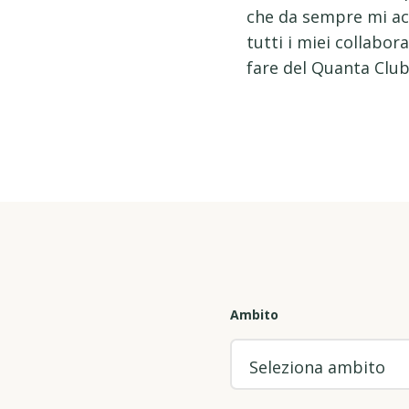
che da sempre mi ac
tutti i miei collabor
fare del Quanta Club
Ambito