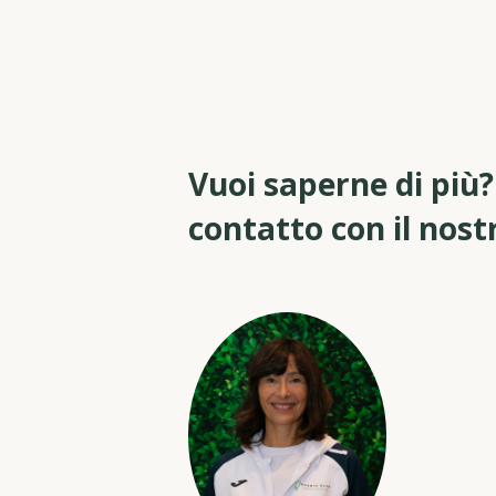
Vuoi saperne di più?
contatto con il nos