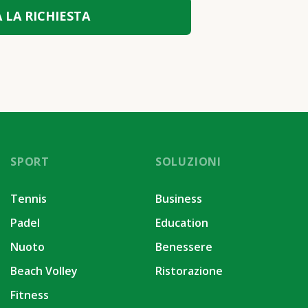
SPORT
SOLUZIONI
Tennis
Business
Padel
Education
Nuoto
Benessere
Beach Volley
Ristorazione
Fitness