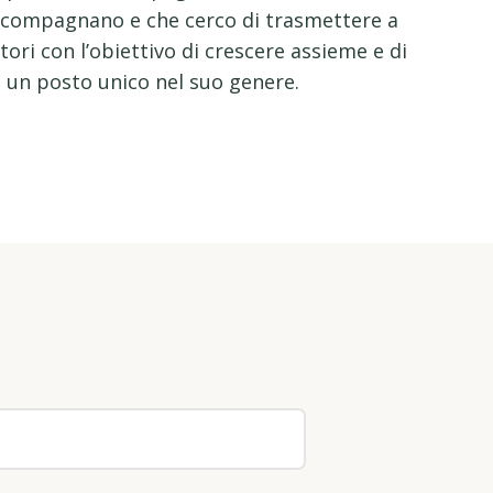
compagnano e che cerco di trasmettere a
atori con l’obiettivo di crescere assieme e di
 un posto unico nel suo genere.