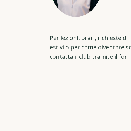
Per lezioni, orari, richieste di
estivi o per come diventare s
contatta il club tramite il for