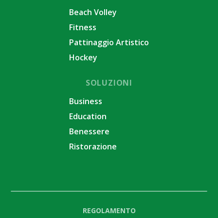
Beach Volley
Fitness
Pattinaggio Artistico
Hockey
SOLUZIONI
Business
Education
Benessere
Ristorazione
REGOLAMENTO