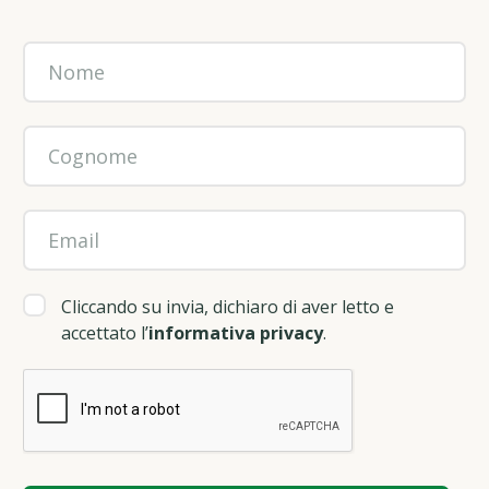
Cliccando su invia, dichiaro di aver letto e
accettato l’
informativa privacy
.