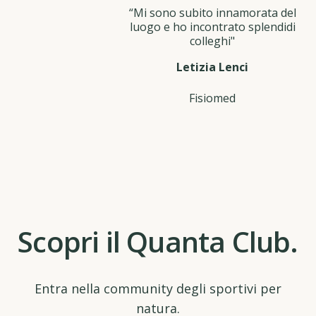
“Mi sono subito innamorata del
luogo e ho incontrato splendidi
colleghi"
Letizia Lenci
Fisiomed
Scopri il Quanta Club.
Entra nella community degli sportivi per
natura.