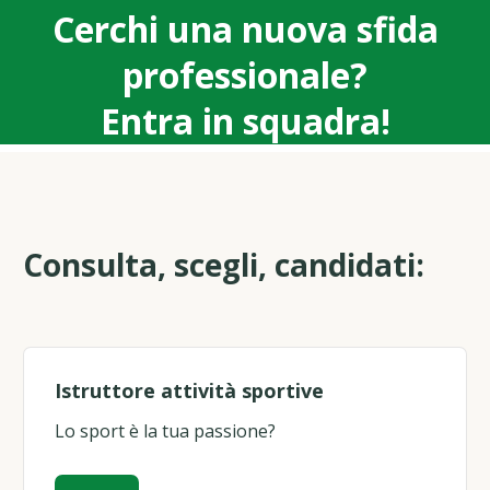
Cerchi una nuova sfida
professionale?
Entra in squadra!
Consulta, scegli, candidati:
Istruttore attività sportive
Lo sport è la tua passione?