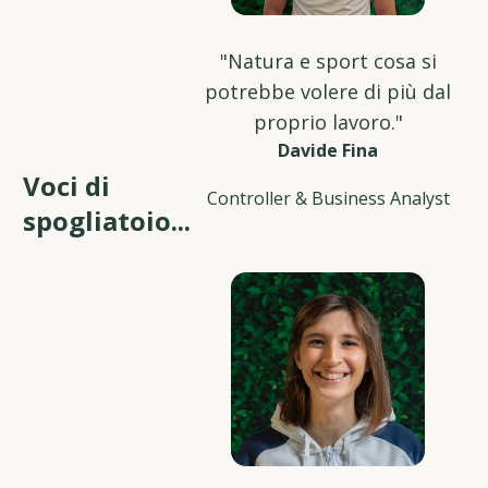
"Natura e sport cosa si
potrebbe volere di più dal
proprio lavoro."
Davide Fina
Voci di
Controller & Business Analyst
spogliatoio...