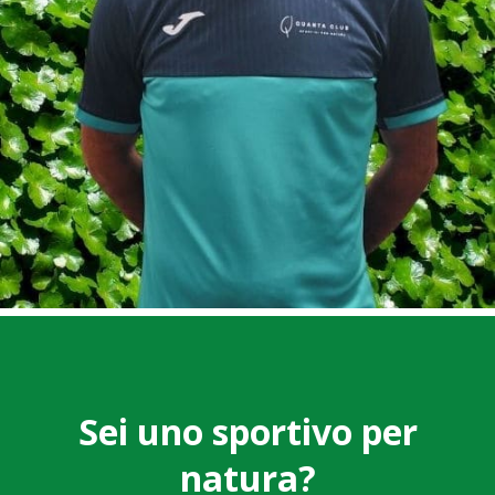
Sei uno sportivo per
natura?