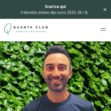
Scarica qui
il libretto estivo dei corsi 2025-26 ! 💪