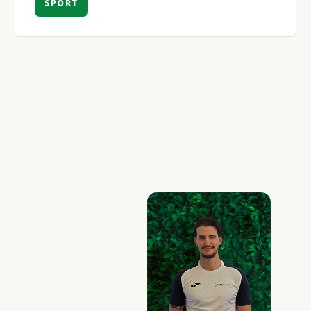
SPORT