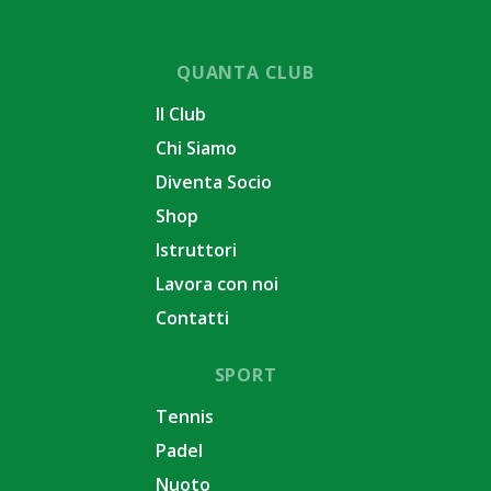
QUANTA CLUB
Il Club
Chi Siamo
Diventa Socio
Shop
Istruttori
Lavora con noi
Contatti
SPORT
Tennis
Padel
Nuoto