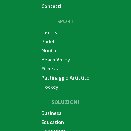
Contatti
SPORT
Tennis
Padel
Nuoto
Beach Volley
Fitness
Pattinaggio Artistico
Hockey
SOLUZIONI
Business
Education