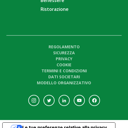
Benessere
Ristorazione
REGOLAMENTO
SICUREZZA
PRIVACY
COOKIE
TERMINI E CONDIZIONI
DATI SOCIETARI
MODELLO ORGANIZZATIVO
Le tue preferenze relative alla privacy