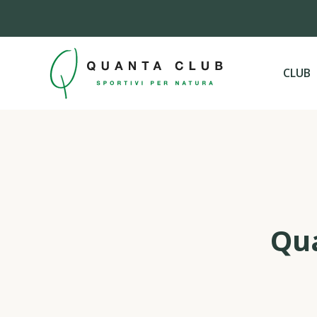
CLUB
Qua