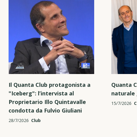
Il Quanta Club protagonista a
Quanta C
"Iceberg": l’intervista al
naturale 
Proprietario Illo Quintavalle
15/7/2026
C
condotta da Fulvio Giuliani
28/7/2026
Club