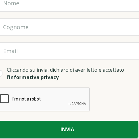
Cliccando su invia, dichiaro di aver letto e accettato
l’
informativa privacy
.