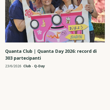
Quanta Club | Quanta Day 2026: record di
303 partecipanti
23/6/2026
Club
-
Q-Day