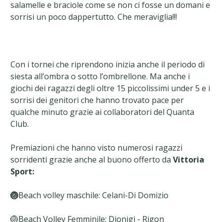
salamelle e braciole come se non ci fosse un domani e
sorrisi un poco dappertutto. Che meraviglia!!!
Con i tornei che riprendono inizia anche il periodo di
siesta all’ombra o sotto l’ombrellone. Ma anche i
giochi dei ragazzi degli oltre 15 piccolissimi under 5 e i
sorrisi dei genitori che hanno trovato pace per
qualche minuto grazie ai collaboratori del Quanta
Club.
Premiazioni che hanno visto numerosi ragazzi
sorridenti grazie anche al buono offerto da
Vittoria
Sport:
🏐
Beach volley maschile: Celani-Di Domizio
🏐Beach Volley Femminile: Dionigi - Rigon