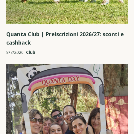
Quanta Club | Preiscrizioni 2026/27: sconti e
cashback
8/7/2026
Club