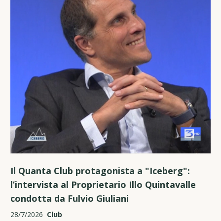
Il Quanta Club protagonista a "Iceberg":
l’intervista al Proprietario Illo Quintavalle
condotta da Fulvio Giuliani
28/7/2026
Club