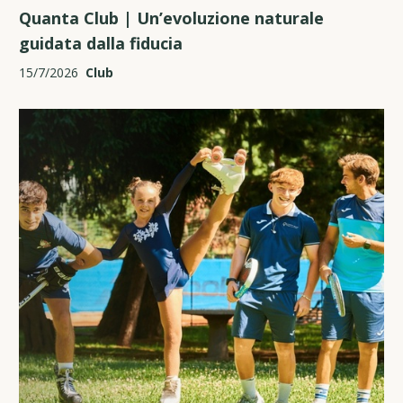
Quanta Club | Un’evoluzione naturale
guidata dalla fiducia
15/7/2026
Club