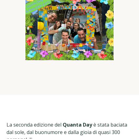
La seconda edizione del
Quanta Day
è stata baciata
dal sole, dal buonumore e dalla gioia di quasi 300