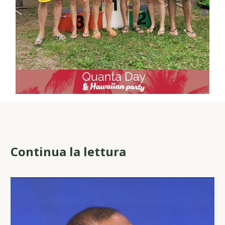
Continua la lettura