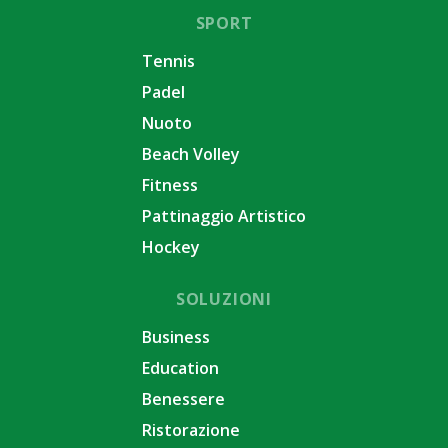
SPORT
Tennis
Padel
Nuoto
Beach Volley
Fitness
Pattinaggio Artistico
Hockey
SOLUZIONI
Business
Education
Benessere
Ristorazione