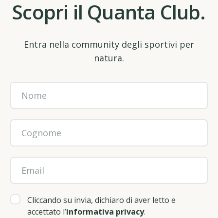
Scopri il Quanta Club.
Entra nella community degli sportivi per
natura.
Cliccando su invia, dichiaro di aver letto e
accettato l’
informativa privacy
.