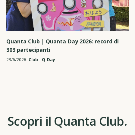
Quanta Club | Quanta Day 2026: record di
303 partecipanti
23/6/2026
Club
-
Q-Day
Scopri il Quanta Club.