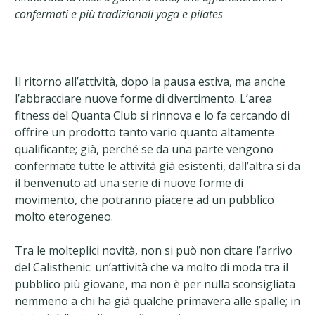
confermati e più tradizionali yoga e pilates
Il ritorno all’attività, dopo la pausa estiva, ma anche
l’abbracciare nuove forme di divertimento. L’area
fitness del Quanta Club si rinnova e lo fa cercando di
offrire un prodotto tanto vario quanto altamente
qualificante; già, perché se da una parte vengono
confermate tutte le attività già esistenti, dall’altra si da
il benvenuto ad una serie di nuove forme di
movimento, che potranno piacere ad un pubblico
molto eterogeneo.
Tra le molteplici novità, non si può non citare l’arrivo
del Calisthenic: un’attività che va molto di moda tra il
pubblico più giovane, ma non è per nulla sconsigliata
nemmeno a chi ha già qualche primavera alle spalle; in