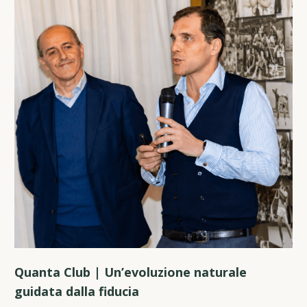
Quanta Club | Un’evoluzione naturale
guidata dalla fiducia