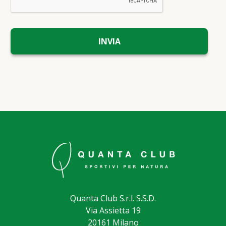
Quanta Club S.r.l. S.S.D.
Via Assietta 19
20161 Milano