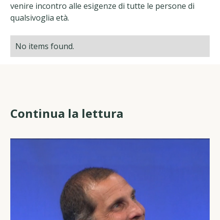
venire incontro alle esigenze di tutte le persone di
qualsivoglia età.
No items found.
Continua la lettura