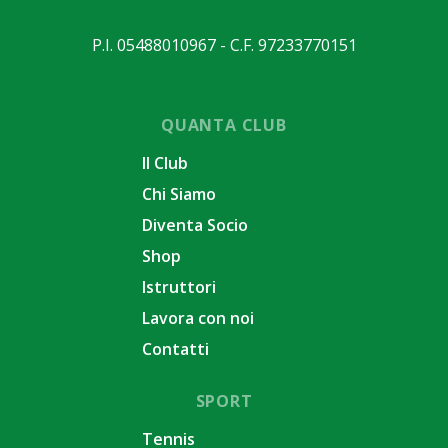
P.I. 05488010967 - C.F. 97233770151
QUANTA CLUB
Il Club
Chi Siamo
Diventa Socio
Shop
Istruttori
Lavora con noi
Contatti
SPORT
Tennis