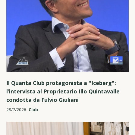
Il Quanta Club protagonista a "Iceberg":
l’intervista al Proprietario Illo Quintavalle
condotta da Fulvio Giuliani
28/7/2026
Club