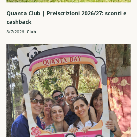
Quanta Club | Preiscrizioni 2026/27: sconti e
cashback
8/7/2026
Club