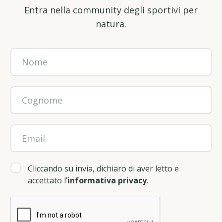
Entra nella community degli sportivi per
natura.
Cliccando su invia, dichiaro di aver letto e
accettato l’
informativa privacy
.