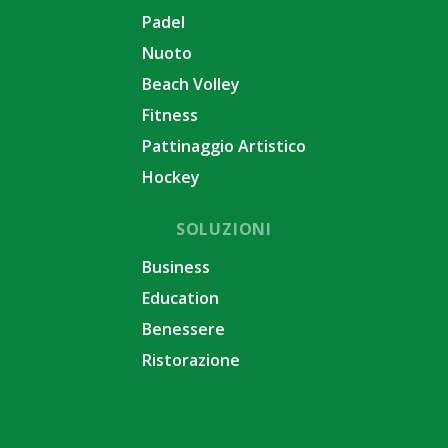
Padel
Nuoto
Beach Volley
Fitness
Pattinaggio Artistico
Hockey
SOLUZIONI
Business
Education
Benessere
Ristorazione