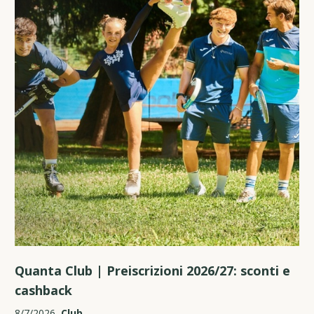
Quanta Club | Preiscrizioni 2026/27: sconti e
cashback
8/7/2026
Club