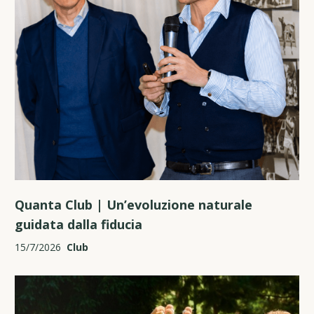
Quanta Club | Un’evoluzione naturale
guidata dalla fiducia
15/7/2026
Club