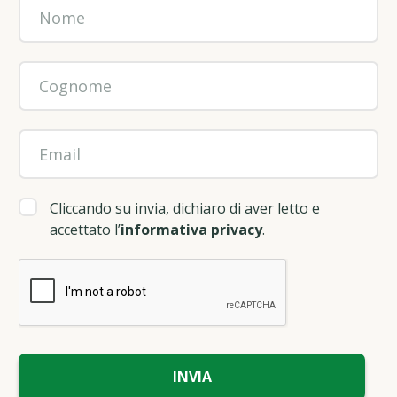
Cliccando su invia, dichiaro di aver letto e
accettato l’
informativa privacy
.