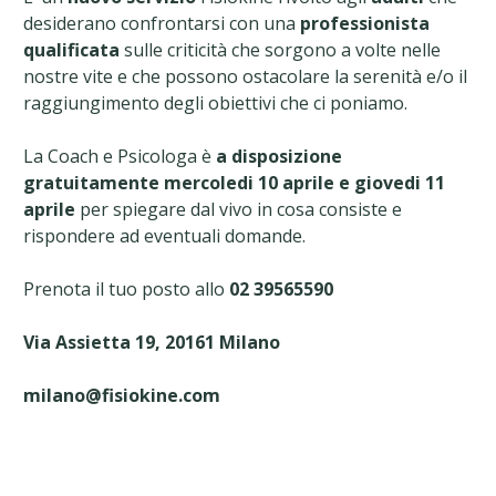
desiderano confrontarsi con una
professionista
qualificata
sulle criticità che sorgono a volte nelle
nostre vite e che possono ostacolare la serenità e/o il
raggiungimento degli obiettivi che ci poniamo.
La Coach e Psicologa è
a disposizione
gratuitamente mercoledi 10 aprile e giovedi 11
aprile
per spiegare dal vivo in cosa consiste e
rispondere ad eventuali domande.
Prenota il tuo posto allo
02 39565590
Via Assietta 19, 20161 Milano
milano@fisiokine.com