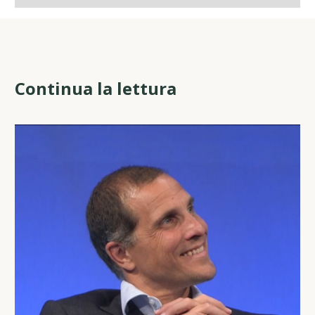
Continua la lettura