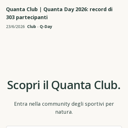
Quanta Club | Quanta Day 2026: record di
303 partecipanti
23/6/2026
Club
-
Q-Day
Scopri il Quanta Club.
Entra nella community degli sportivi per
natura.