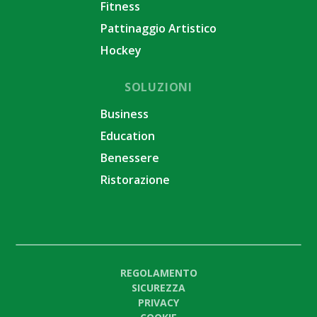
Fitness
Pattinaggio Artistico
Hockey
SOLUZIONI
Business
Education
Benessere
Ristorazione
REGOLAMENTO
SICUREZZA
PRIVACY