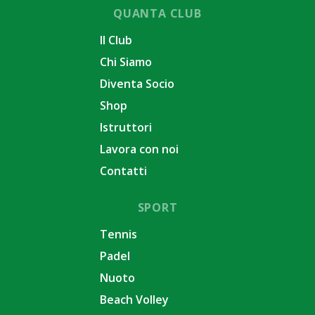
QUANTA CLUB
Il Club
Chi Siamo
Diventa Socio
Shop
Istruttori
Lavora con noi
Contatti
SPORT
Tennis
Padel
Nuoto
Beach Volley