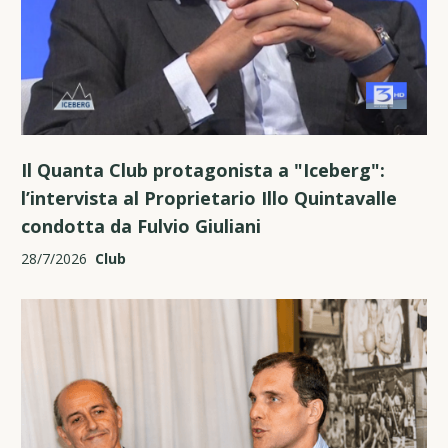
Il Quanta Club protagonista a "Iceberg":
l’intervista al Proprietario Illo Quintavalle
condotta da Fulvio Giuliani
28/7/2026
Club