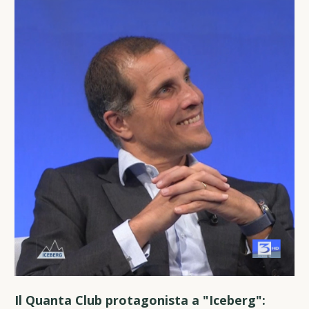
Il Quanta Club protagonista a "Iceberg":