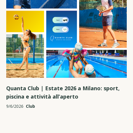
Quanta Club | Estate 2026 a Milano: sport,
piscina e attività all’aperto
9/6/2026
Club