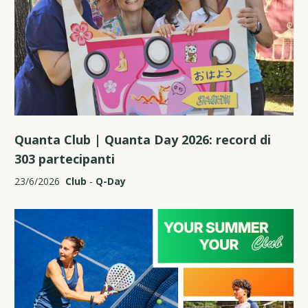
Quanta Club | Quanta Day 2026: record di
303 partecipanti
23/6/2026
Club
-
Q-Day