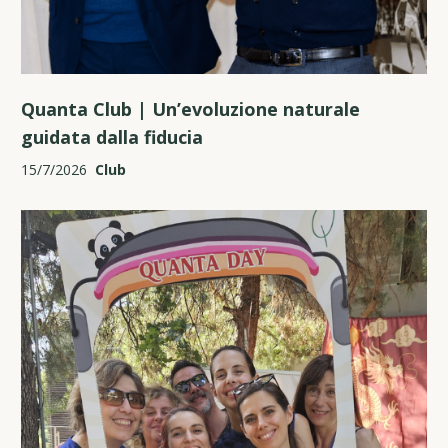
Quanta Club | Un’evoluzione naturale
guidata dalla fiducia
15/7/2026
Club