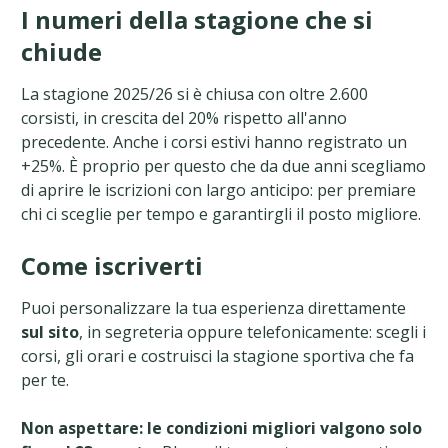
I numeri della stagione che si
chiude
La stagione 2025/26 si è chiusa con oltre 2.600
corsisti, in crescita del 20% rispetto all'anno
precedente. Anche i corsi estivi hanno registrato un
+25%. È proprio per questo che da due anni scegliamo
di aprire le iscrizioni con largo anticipo: per premiare
chi ci sceglie per tempo e garantirgli il posto migliore.
Come iscriverti
Puoi personalizzare la tua esperienza direttamente
sul sito
, in segreteria oppure telefonicamente: scegli i
corsi, gli orari e costruisci la stagione sportiva che fa
per te.
Non aspettare: le condizioni migliori valgono solo