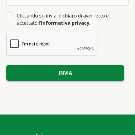
Cliccando su invia, dichiaro di aver letto e
accettato l’
informativa privacy
.