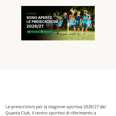
Le preiscrizioni per la stagione sportiva 2026/27 del
Quanta Club, il centro sportivo di riferimento a