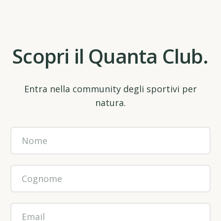
Scopri il Quanta Club.
Entra nella community degli sportivi per
natura.