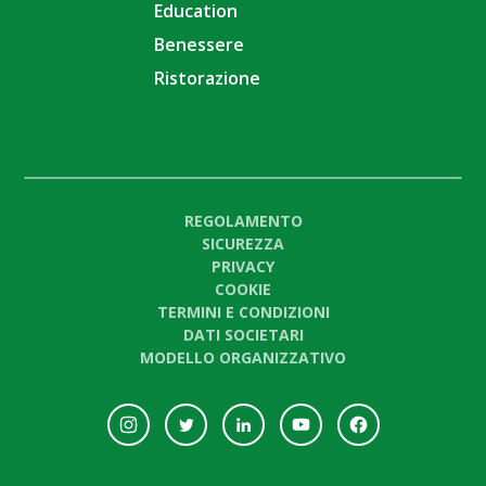
Education
Benessere
Ristorazione
REGOLAMENTO
SICUREZZA
PRIVACY
COOKIE
TERMINI E CONDIZIONI
DATI SOCIETARI
MODELLO ORGANIZZATIVO