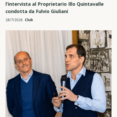
l’intervista al Proprietario Illo Quintavalle
condotta da Fulvio Giuliani
28/7/2026
Club