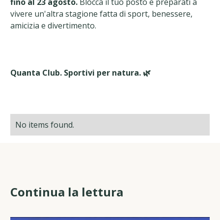
fino al 23 agosto.
Blocca il tuo posto e preparati a
vivere un'altra stagione fatta di sport, benessere,
amicizia e divertimento.
Quanta Club. Sportivi per natura. 🌿
No items found.
Continua la lettura