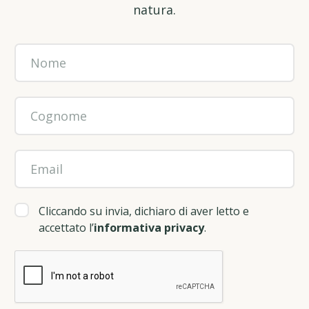
natura.
Cliccando su invia, dichiaro di aver letto e
accettato l’
informativa privacy
.