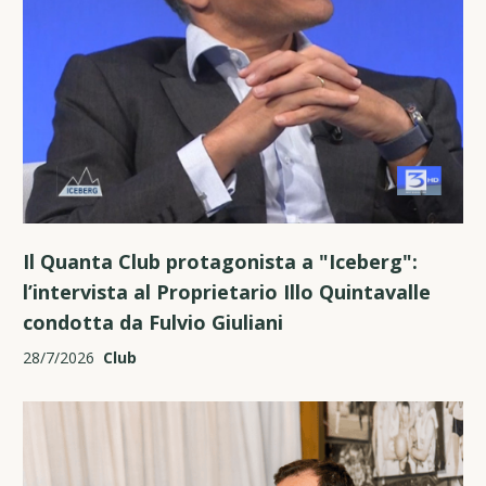
Il Quanta Club protagonista a "Iceberg":
l’intervista al Proprietario Illo Quintavalle
condotta da Fulvio Giuliani
28/7/2026
Club