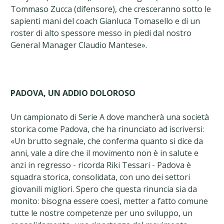
Tommaso Zucca (difensore), che cresceranno sotto le
sapienti mani del coach Gianluca Tomasello e di un
roster di alto spessore messo in piedi dal nostro
General Manager Claudio Mantese».
PADOVA, UN ADDIO DOLOROSO
Un campionato di Serie A dove mancherà una società
storica come Padova, che ha rinunciato ad iscriversi:
«Un brutto segnale, che conferma quanto si dice da
anni, vale a dire che il movimento non è in salute e
anzi in regresso - ricorda Riki Tessari - Padova è
squadra storica, consolidata, con uno dei settori
giovanili migliori. Spero che questa rinuncia sia da
monito: bisogna essere coesi, metter a fatto comune
tutte le nostre competenze per uno sviluppo, un