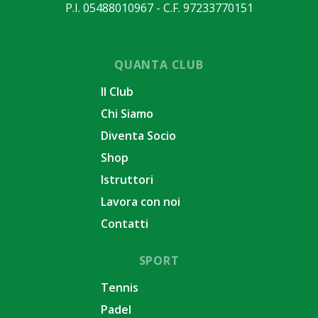
P.I. 05488010967 - C.F. 97233770151
QUANTA CLUB
Il Club
Chi Siamo
Diventa Socio
Shop
Istruttori
Lavora con noi
Contatti
SPORT
Tennis
Padel