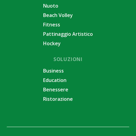
Nuoto
Beach Volley
Fitness
Pattinaggio Artistico
Hockey
SOLUZIONI
Business
Education
Benessere
Ristorazione