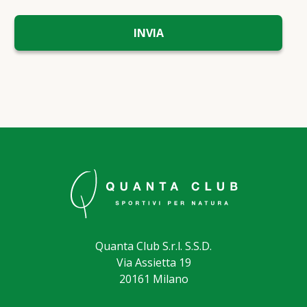
Quanta Club S.r.l. S.S.D.
Via Assietta 19
20161 Milano