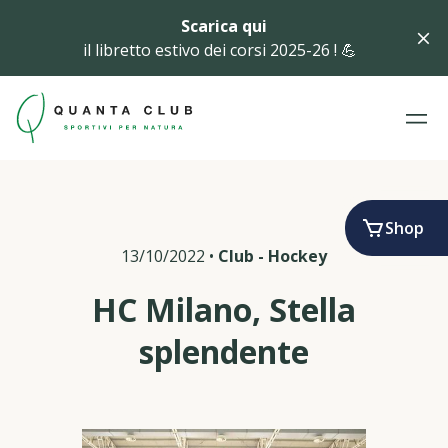
Scarica qui
il libretto estivo dei corsi 2025-26 ! 💪
Shop
13/10/2022
•
Club
-
Hockey
HC Milano, Stella
splendente