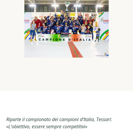
Riparte il campionato dei campioni d’Italia, Tessari:
«L’obiettivo, essere sempre competitivi»