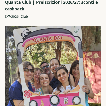
Quanta Club | Preiscrizioni 2026/27: sconti e
cashback
8/7/2026
Club