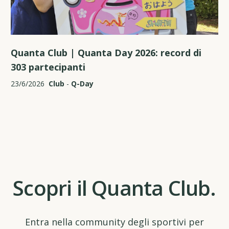
Quanta Club | Quanta Day 2026: record di
303 partecipanti
23/6/2026
Club
-
Q-Day
Scopri il Quanta Club.
Entra nella community degli sportivi per