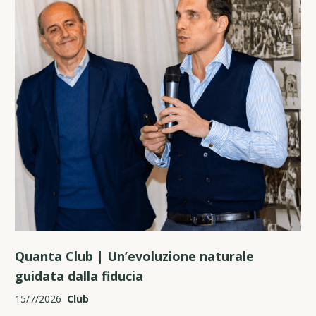
Quanta Club | Un’evoluzione naturale
guidata dalla fiducia
15/7/2026
Club