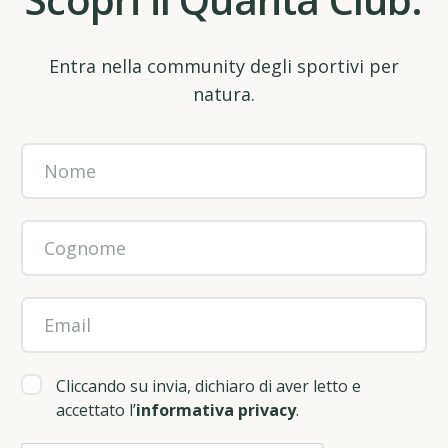
Entra nella community degli sportivi per
natura.
Cliccando su invia, dichiaro di aver letto e
accettato l’
informativa privacy
.