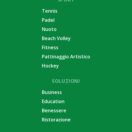
Tennis
Padel
Nuoto
Beach Volley
Fitness
Pattinaggio Artistico
Hockey
SOLUZIONI
Business
Education
Benessere
Ristorazione