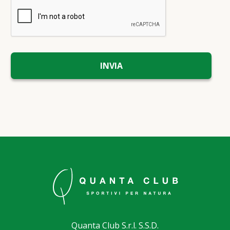
Quanta Club S.r.l. S.S.D.