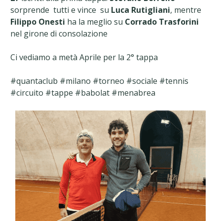
sorprende tutti e vince su
Luca Rutigliani
, mentre
Filippo Onesti
ha la meglio su
Corrado Trasforini
nel girone di consolazione
Ci vediamo a metà Aprile per la 2° tappa
#quantaclub #milano #torneo #sociale #tennis
#circuito #tappe #babolat #menabrea