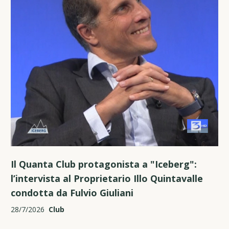
Il Quanta Club protagonista a "Iceberg":
l’intervista al Proprietario Illo Quintavalle
condotta da Fulvio Giuliani
28/7/2026
Club