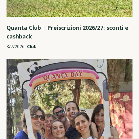
Quanta Club | Preiscrizioni 2026/27: sconti e
cashback
8/7/2026
Club