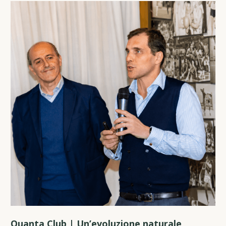
Quanta Club | Un’evoluzione naturale