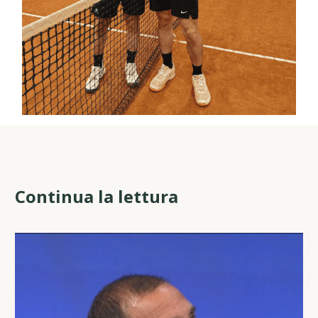
Continua la lettura