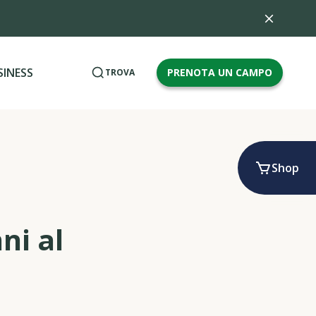
SINESS
PRENOTA UN CAMPO
TROVA
Shop
ni al