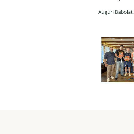
Auguri Babolat, 