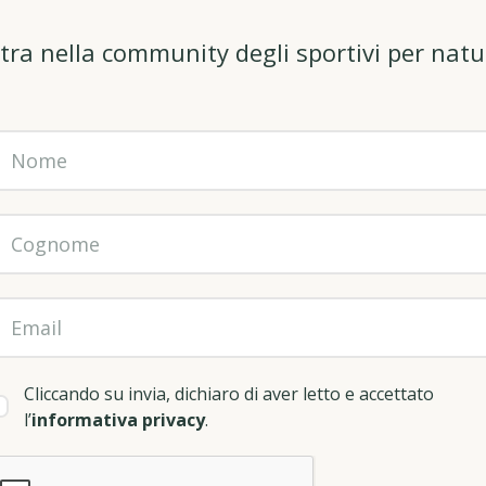
tra nella community degli sportivi per natu
Cliccando su invia, dichiaro di aver letto e accettato
l’
informativa privacy
.