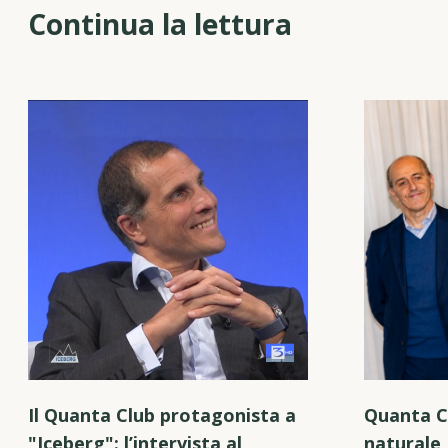
Continua la lettura
Il Quanta Club protagonista a
Quanta C
"Iceberg": l’intervista al
naturale 