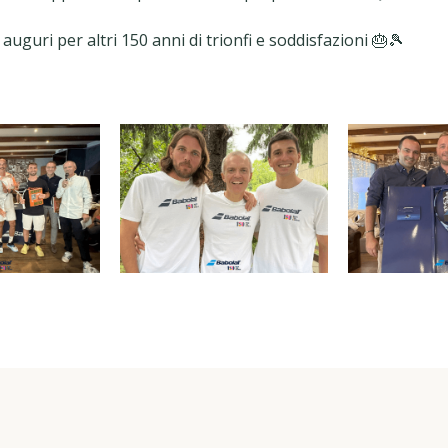
auguri per altri 150 anni di trionfi e soddisfazioni 🎂🎾