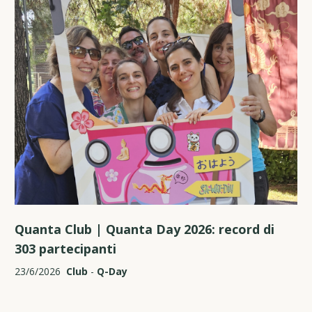
Quanta Club | Quanta Day 2026: record di
303 partecipanti
23/6/2026
Club
-
Q-Day