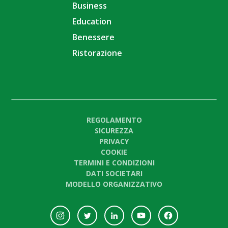
Business
Education
Benessere
Ristorazione
REGOLAMENTO
SICUREZZA
PRIVACY
COOKIE
TERMINI E CONDIZIONI
DATI SOCIETARI
MODELLO ORGANIZZATIVO