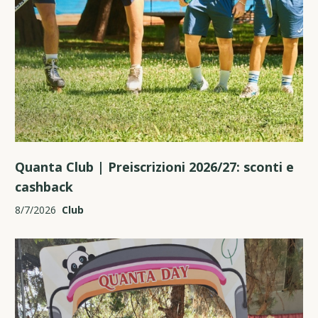
Quanta Club | Preiscrizioni 2026/27: sconti e
cashback
8/7/2026
Club