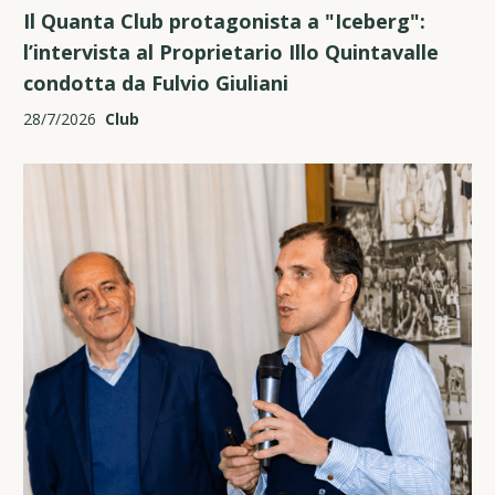
Il Quanta Club protagonista a "Iceberg":
l’intervista al Proprietario Illo Quintavalle
condotta da Fulvio Giuliani
28/7/2026
Club