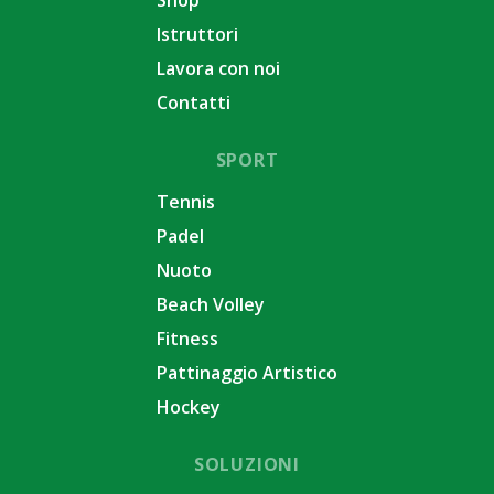
Istruttori
Lavora con noi
Contatti
SPORT
Tennis
Padel
Nuoto
Beach Volley
Fitness
Pattinaggio Artistico
Hockey
SOLUZIONI