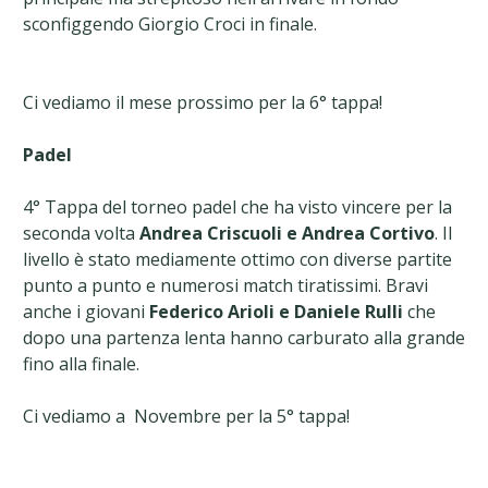
sconfiggendo Giorgio Croci in finale.
Ci vediamo il mese prossimo per la 6° tappa!
Padel
4° Tappa del torneo padel che ha visto vincere per la
seconda volta
Andrea Criscuoli e Andrea Cortivo
. Il
livello è stato mediamente ottimo con diverse partite
punto a punto e numerosi match tiratissimi. Bravi
anche i giovani
Federico Arioli e Daniele Rulli
che
dopo una partenza lenta hanno carburato alla grande
fino alla finale.
Ci vediamo a Novembre per la 5° tappa!