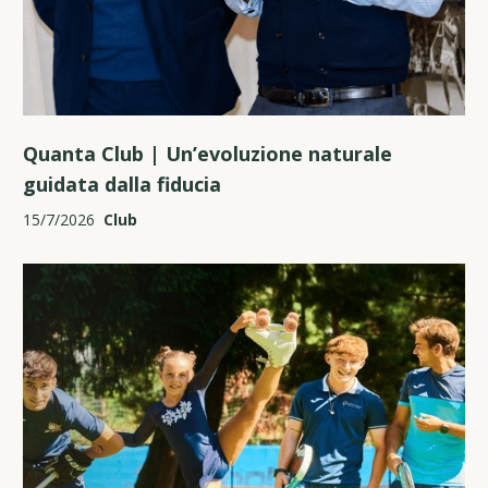
Quanta Club | Un’evoluzione naturale
guidata dalla fiducia
15/7/2026
Club