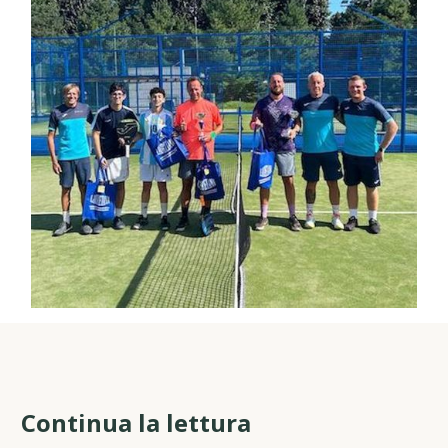
Continua la lettura