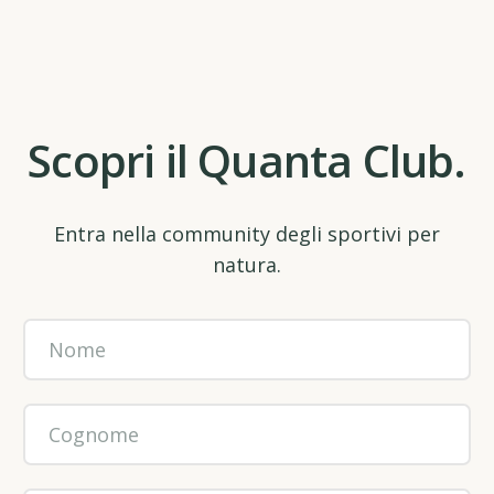
Scopri il Quanta Club.
Entra nella community degli sportivi per
natura.