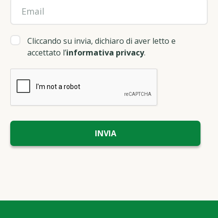
Cliccando su invia, dichiaro di aver letto e
accettato l’
informativa privacy
.