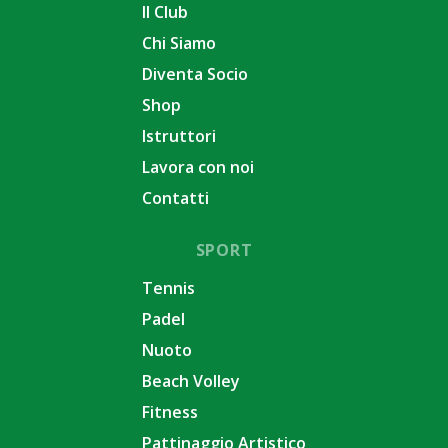
Il Club
Chi Siamo
Diventa Socio
Shop
Istruttori
Lavora con noi
Contatti
SPORT
Tennis
Padel
Nuoto
Beach Volley
Fitness
Pattinaggio Artistico