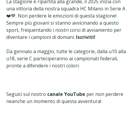
La stagione è ripartita alla grande, il 2025 inizia con
una vittoria della nostra squadra HC Milano in Serie A
❤️💙. Non perdere le emozioni di questa stagione!
Sempre più giovani si stanno avvicinando a questo
sport, frequentando i nostri corsi di avviamento per
diventare i campioni di domani.
Iscriviti!
Da gennaio a maggio, tutte le categorie, dalla u10 alla
u18, serie C parteciperanno ai campionati federali,
pronte a difendere i nostri colori.
Seguici sul nostro
canale YouTube
per non perdere
neanche un momento di questa avventura!