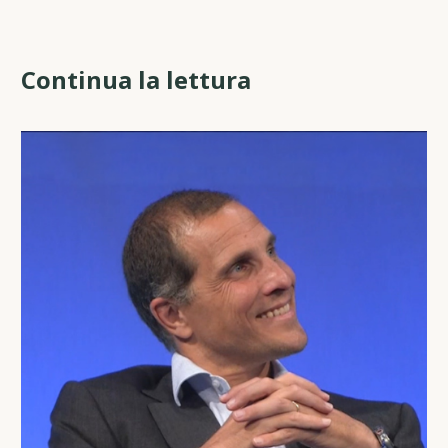
Continua la lettura