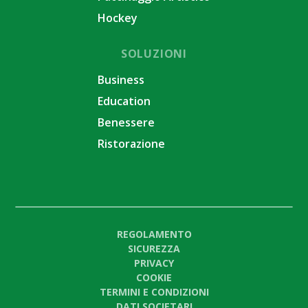
Hockey
SOLUZIONI
Business
Education
Benessere
Ristorazione
REGOLAMENTO
SICUREZZA
PRIVACY
COOKIE
TERMINI E CONDIZIONI
DATI SOCIETARI