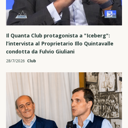
Il Quanta Club protagonista a "Iceberg":
l’intervista al Proprietario Illo Quintavalle
condotta da Fulvio Giuliani
28/7/2026
Club