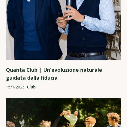
Quanta Club | Un’evoluzione naturale
guidata dalla fiducia
15/7/2026
Club