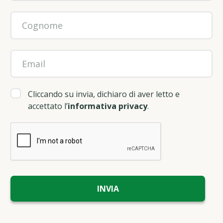
Cliccando su invia, dichiaro di aver letto e
accettato l’
informativa privacy
.