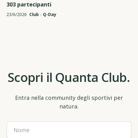
303 partecipanti
23/6/2026
Club
-
Q-Day
Scopri il Quanta Club.
Entra nella community degli sportivi per
natura.