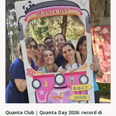
Quanta Club | Quanta Day 2026: record di