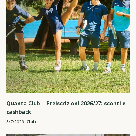
Quanta Club | Preiscrizioni 2026/27: sconti e
cashback
8/7/2026
Club