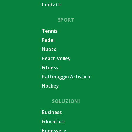
Contatti
SPORT
Tennis
Padel
Nuoto
Beach Volley
Fitness
Pattinaggio Artistico
Hockey
SOLUZIONI
Business
Education
Benessere