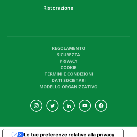
Ristorazione
REGOLAMENTO
SICUREZZA
PRIVACY
COOKIE
TERMINI E CONDIZIONI
DATI SOCIETARI
MODELLO ORGANIZZATIVO
Le tue preferenze relative alla privacy