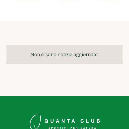
Non ci sono notizie aggiornate.