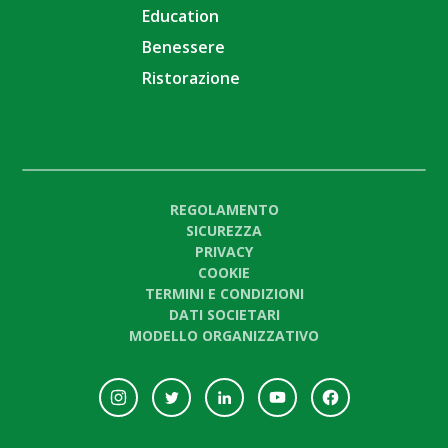
Education
Benessere
Ristorazione
REGOLAMENTO
SICUREZZA
PRIVACY
COOKIE
TERMINI E CONDIZIONI
DATI SOCIETARI
MODELLO ORGANIZZATIVO