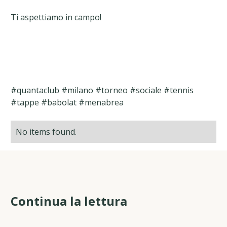
Ti aspettiamo in campo!
#quantaclub #milano #torneo #sociale #tennis
#tappe #babolat #menabrea
No items found.
Continua la lettura