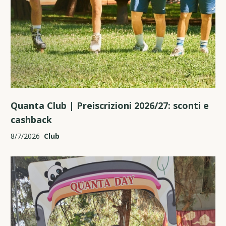
Quanta Club | Preiscrizioni 2026/27: sconti e
cashback
8/7/2026
Club