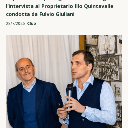
l’intervista al Proprietario Illo Quintavalle
condotta da Fulvio Giuliani
28/7/2026
Club