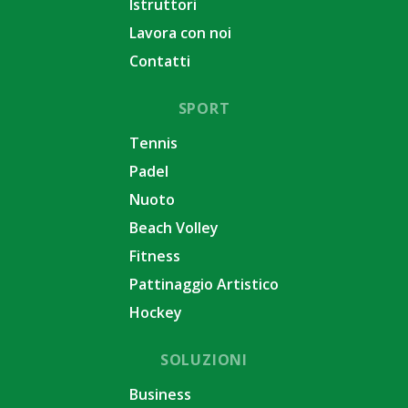
Istruttori
Lavora con noi
Contatti
SPORT
Tennis
Padel
Nuoto
Beach Volley
Fitness
Pattinaggio Artistico
Hockey
SOLUZIONI
Business