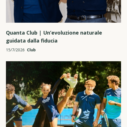
Quanta Club | Un’evoluzione naturale
guidata dalla fiducia
15/7/2026
Club