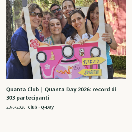
Quanta Club | Quanta Day 2026: record di
303 partecipanti
23/6/2026
Club
-
Q-Day