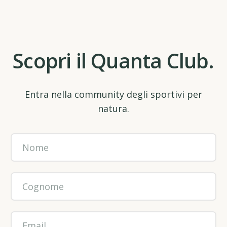
Scopri il Quanta Club.
Entra nella community degli sportivi per
natura.