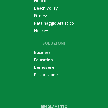
Nuoto
Beach Volley
Fitness
Pattinaggio Artistico
Hockey
SOLUZIONI
Business
Education
Benessere
Ristorazione
REGOLAMENTO