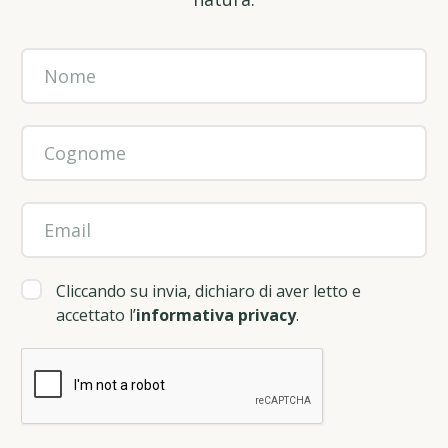
Cliccando su invia, dichiaro di aver letto e
accettato l’
informativa privacy
.