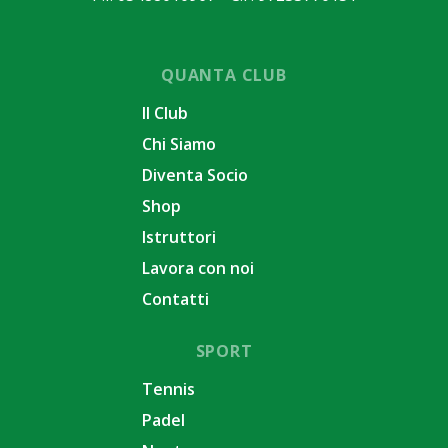
QUANTA CLUB
Il Club
Chi Siamo
Diventa Socio
Shop
Istruttori
Lavora con noi
Contatti
SPORT
Tennis
Padel