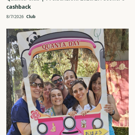
cashback
8/7/2026
Club