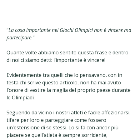
“
La cosa importante nei Giochi Olimpici non è vincere ma
partecipare.
”
Quante volte abbiamo sentito questa frase e dentro
di noi ci siamo detti: l’importante è vincere!
Evidentemente tra quelli che lo pensavano, con in
testa chi scrive questo articolo, non ha mai avuto
l’onore di vestire la maglia del proprio paese durante
le Olimpiadi.
Seguendo da vicino i nostri atleti è facile affezionarsi,
tifare per loro e parteggiare come fossero
un’estensione di se stessi. Lo si fa con ancor più
piacere se quell’atleta è sempre sorridente,