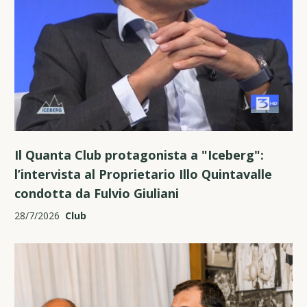
Il Quanta Club protagonista a "Iceberg":
l’intervista al Proprietario Illo Quintavalle
condotta da Fulvio Giuliani
28/7/2026
Club