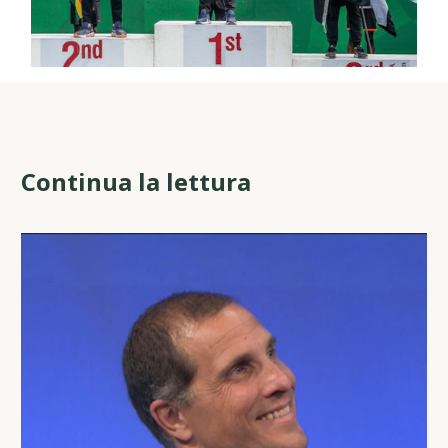
Continua la lettura