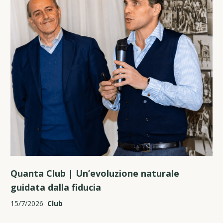
Quanta Club | Un’evoluzione naturale
guidata dalla fiducia
15/7/2026
Club