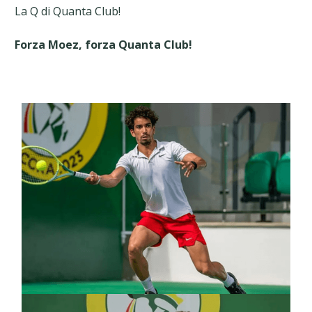
La Q di Quanta Club!
Forza Moez, forza Quanta Club!