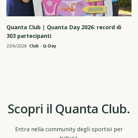
Quanta Club | Quanta Day 2026: record di
303 partecipanti
23/6/2026
Club
-
Q-Day
Scopri il Quanta Club.
Entra nella community degli sportivi per
natura.