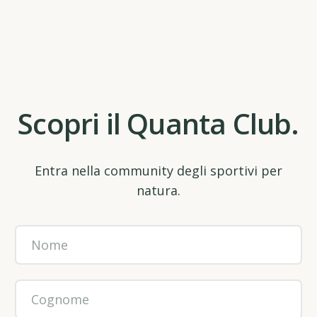
Scopri il Quanta Club.
Entra nella community degli sportivi per
natura.