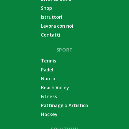
Shop
Istruttori
Lavora con noi
Contatti
SPORT
Tennis
Padel
Nuoto
Beach Volley
Fitness
Pattinaggio Artistico
Hockey