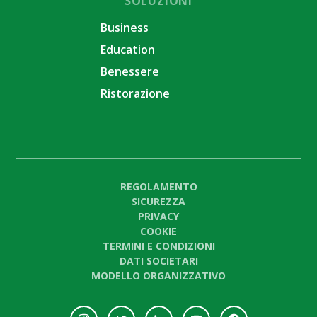
SOLUZIONI
Business
Education
Benessere
Ristorazione
REGOLAMENTO
SICUREZZA
PRIVACY
COOKIE
TERMINI E CONDIZIONI
DATI SOCIETARI
MODELLO ORGANIZZATIVO