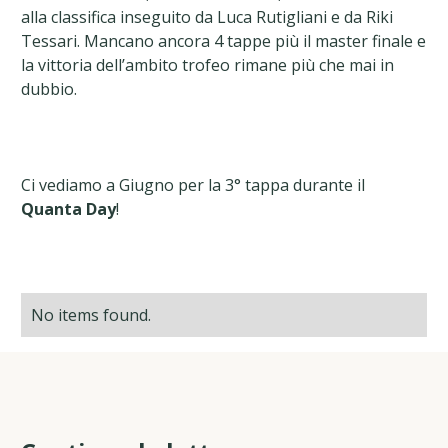
alla classifica inseguito da Luca Rutigliani e da Riki
Tessari. Mancano ancora 4 tappe più il master finale e
la vittoria dell’ambito trofeo rimane più che mai in
dubbio.
Ci vediamo a Giugno per la 3° tappa durante il
Quanta Day
!
No items found.