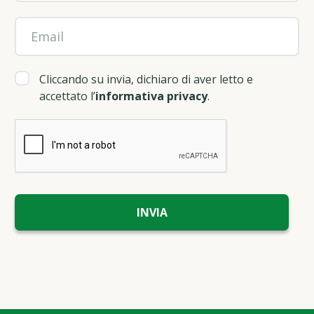
Cliccando su invia, dichiaro di aver letto e
accettato l’
informativa privacy
.