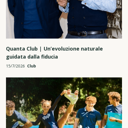
Quanta Club | Un’evoluzione naturale
guidata dalla fiducia
15/7/2026
Club