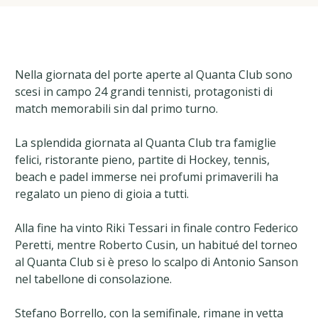
Nella giornata del porte aperte al Quanta Club sono
scesi in campo 24 grandi tennisti, protagonisti di
match memorabili sin dal primo turno.
La splendida giornata al Quanta Club tra famiglie
felici, ristorante pieno, partite di Hockey, tennis,
beach e padel immerse nei profumi primaverili ha
regalato un pieno di gioia a tutti.
Alla fine ha vinto Riki Tessari in finale contro Federico
Peretti, mentre Roberto Cusin, un habitué del torneo
al Quanta Club si è preso lo scalpo di Antonio Sanson
nel tabellone di consolazione.
Stefano Borrello, con la semifinale, rimane in vetta