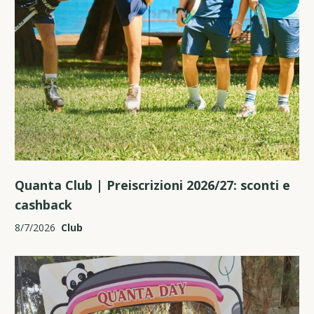
Quanta Club | Preiscrizioni 2026/27: sconti e
cashback
8/7/2026
Club