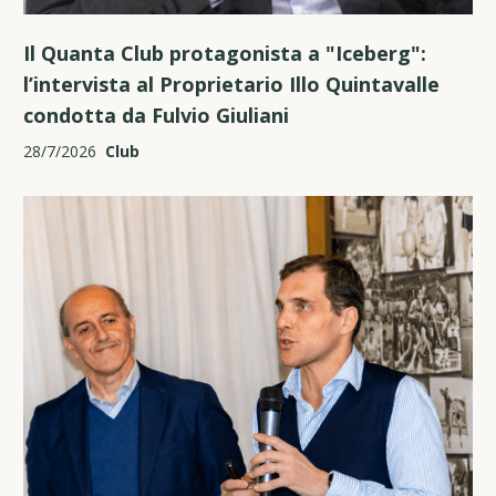
Il Quanta Club protagonista a "Iceberg":
l’intervista al Proprietario Illo Quintavalle
condotta da Fulvio Giuliani
28/7/2026
Club