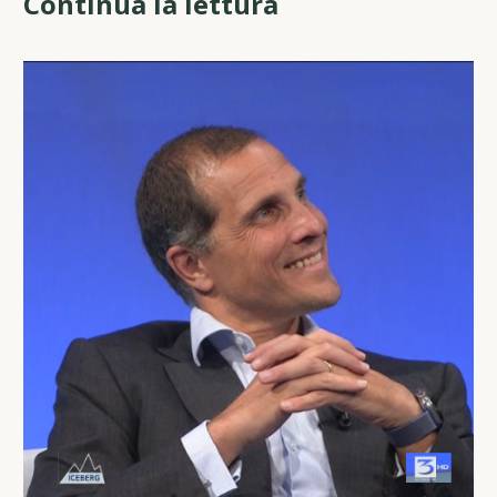
Continua la lettura