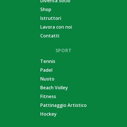
Diventa Socio
Shop
Istruttori
Lavora con noi
Contatti
SPORT
Tennis
Padel
Nuoto
Beach Volley
Fitness
Pattinaggio Artistico
Hockey