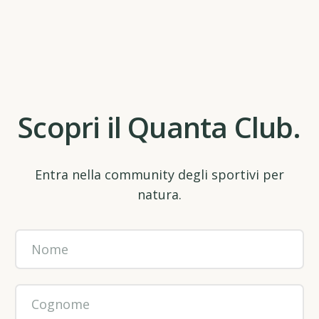
Scopri il Quanta Club.
Entra nella community degli sportivi per
natura.