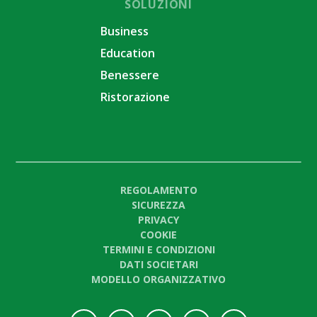
SOLUZIONI
Business
Education
Benessere
Ristorazione
REGOLAMENTO
SICUREZZA
PRIVACY
COOKIE
TERMINI E CONDIZIONI
DATI SOCIETARI
MODELLO ORGANIZZATIVO