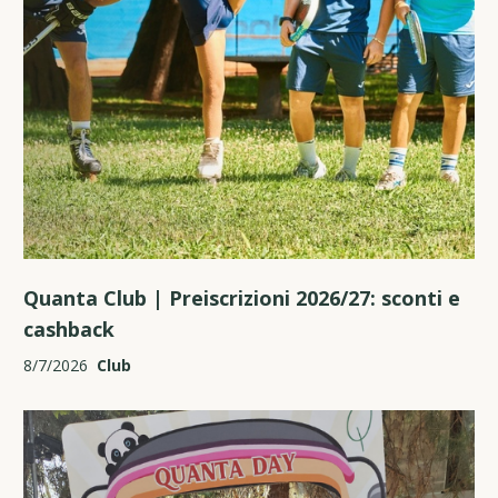
Quanta Club | Preiscrizioni 2026/27: sconti e
cashback
8/7/2026
Club