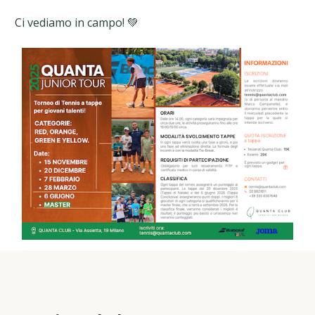
Ci vediamo in campo! 💚