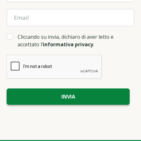
Cliccando su invia, dichiaro di aver letto e
accettato l’
informativa privacy
.