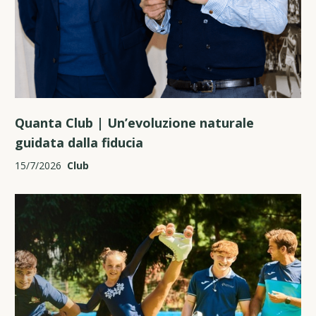
Quanta Club | Un’evoluzione naturale
guidata dalla fiducia
15/7/2026
Club