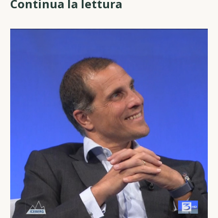
Continua la lettura