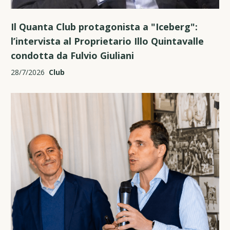
Il Quanta Club protagonista a "Iceberg":
l’intervista al Proprietario Illo Quintavalle
condotta da Fulvio Giuliani
28/7/2026
Club