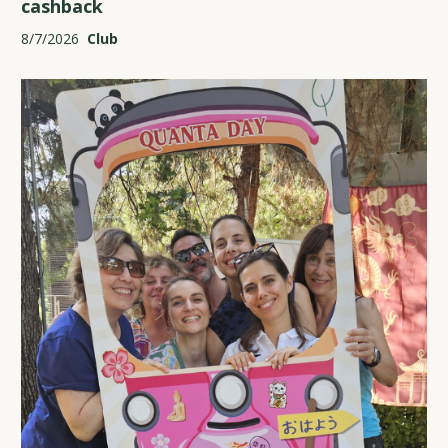
cashback
8/7/2026
Club