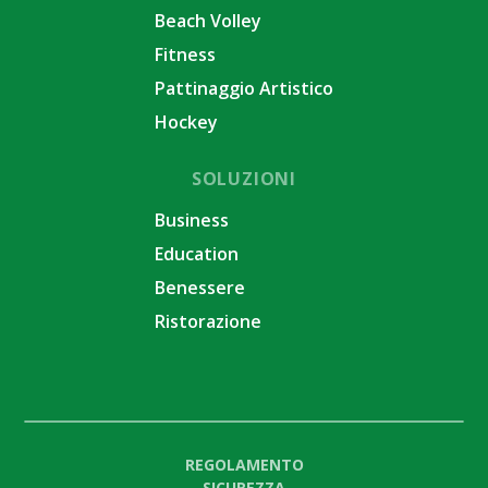
Beach Volley
Fitness
Pattinaggio Artistico
Hockey
SOLUZIONI
Business
Education
Benessere
Ristorazione
REGOLAMENTO
SICUREZZA