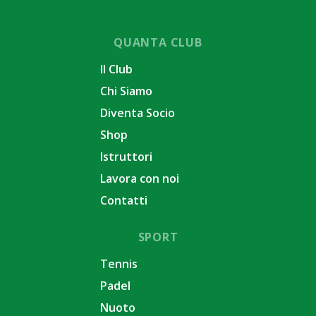
QUANTA CLUB
Il Club
Chi Siamo
Diventa Socio
Shop
Istruttori
Lavora con noi
Contatti
SPORT
Tennis
Padel
Nuoto