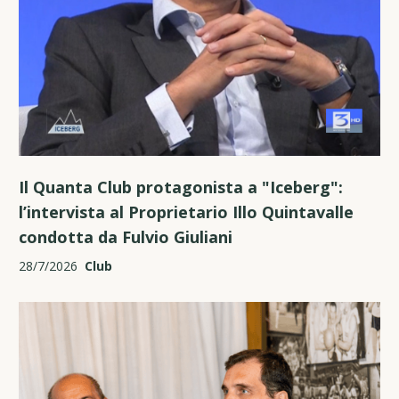
Il Quanta Club protagonista a "Iceberg":
l’intervista al Proprietario Illo Quintavalle
condotta da Fulvio Giuliani
28/7/2026
Club