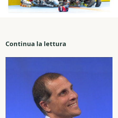
Continua la lettura