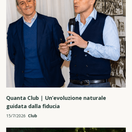
Quanta Club | Un’evoluzione naturale
guidata dalla fiducia
15/7/2026
Club