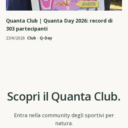
Quanta Club | Quanta Day 2026: record di
303 partecipanti
23/6/2026
Club
-
Q-Day
Scopri il Quanta Club.
Entra nella community degli sportivi per
natura.