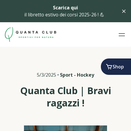
Scarica qui
il libretto estivo dei corsi 2025-26 ! 💪
Shop
5/3/2025
•
Sport
-
Hockey
Quanta Club | Bravi
ragazzi !