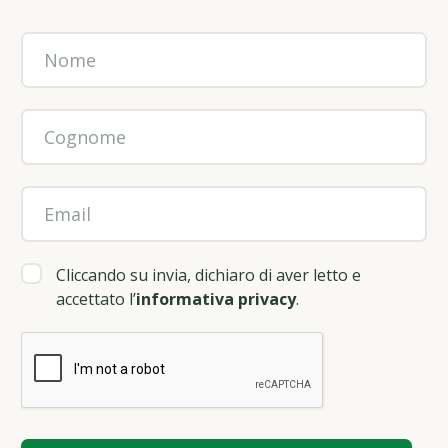
Cliccando su invia, dichiaro di aver letto e
accettato l’
informativa privacy
.