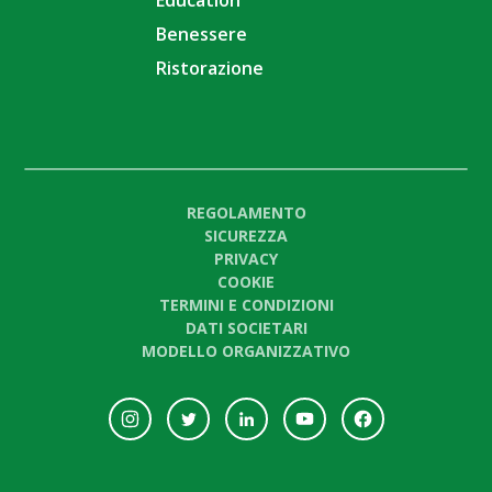
Benessere
Ristorazione
REGOLAMENTO
SICUREZZA
PRIVACY
COOKIE
TERMINI E CONDIZIONI
DATI SOCIETARI
MODELLO ORGANIZZATIVO