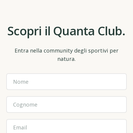
Scopri il Quanta Club.
Entra nella community degli sportivi per
natura.