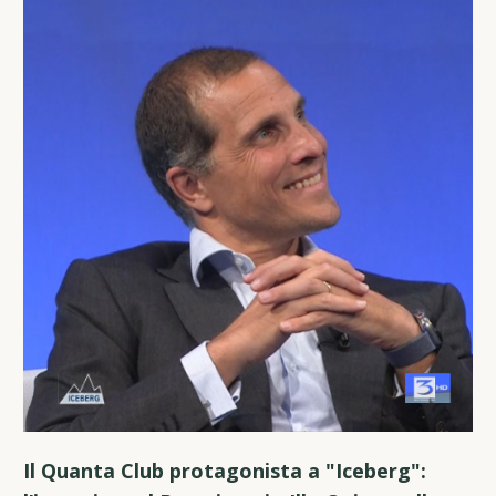
Il Quanta Club protagonista a "Iceberg":