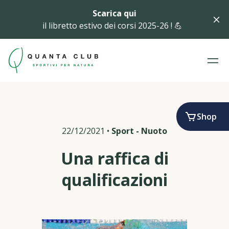
Scarica qui
il libretto estivo dei corsi 2025-26 ! 💪
Shop
22/12/2021
•
Sport
-
Nuoto
Una raffica di
qualificazioni