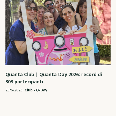
Quanta Club | Quanta Day 2026: record di
303 partecipanti
23/6/2026
Club
-
Q-Day