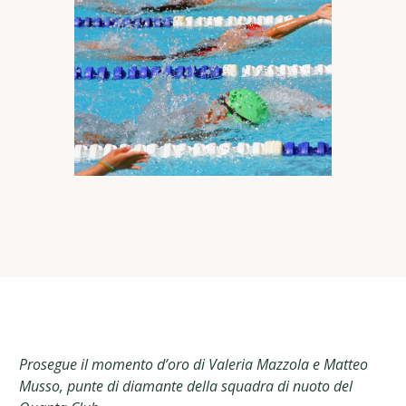
Prosegue il momento d’oro di Valeria Mazzola e Matteo
Musso, punte di diamante della squadra di nuoto del