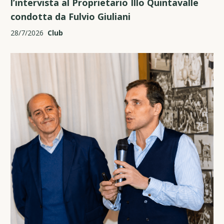
l’intervista al Proprietario Illo Quintavalle
condotta da Fulvio Giuliani
28/7/2026
Club