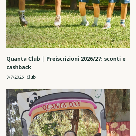
Quanta Club | Preiscrizioni 2026/27: sconti e
cashback
8/7/2026
Club