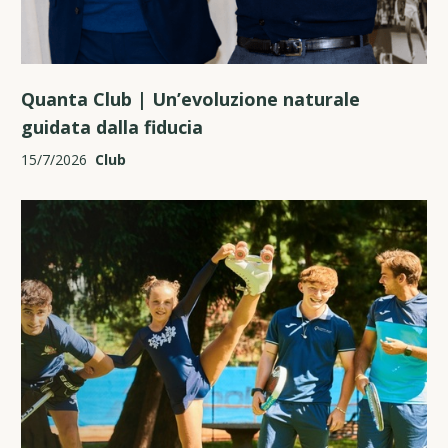
Quanta Club | Un’evoluzione naturale
guidata dalla fiducia
15/7/2026
Club