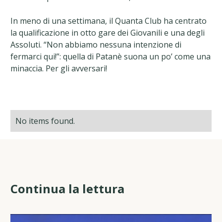
In meno di una settimana, il Quanta Club ha centrato
la qualificazione in otto gare dei Giovanili e una degli
Assoluti. “Non abbiamo nessuna intenzione di
fermarci qui!”: quella di Patanè suona un po’ come una
minaccia. Per gli avversari!
No items found.
Continua la lettura