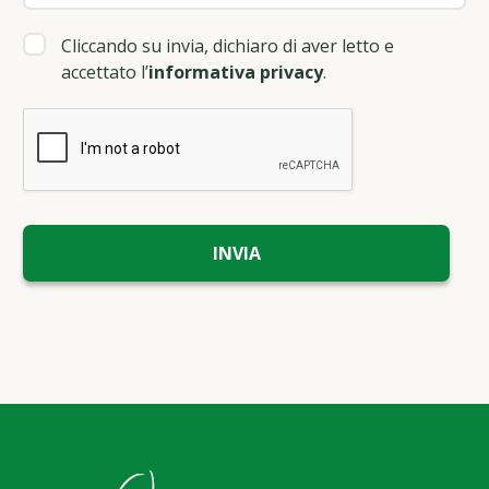
Cliccando su invia, dichiaro di aver letto e
accettato l’
informativa privacy
.