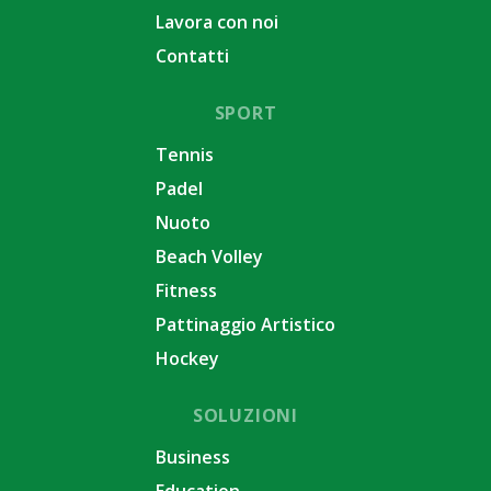
Lavora con noi
Contatti
SPORT
Tennis
Padel
Nuoto
Beach Volley
Fitness
Pattinaggio Artistico
Hockey
SOLUZIONI
Business
Education