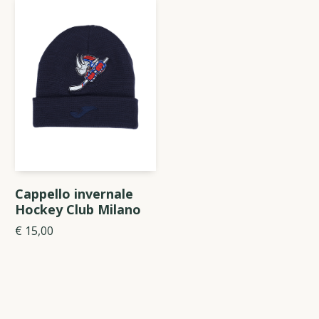
Cappello invernale
Hockey Club Milano
€ 15,00