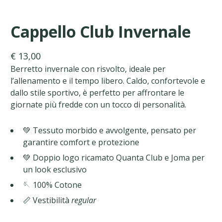
Cappello Club Invernale
€ 13,00
Berretto invernale con risvolto, ideale per
l’allenamento e il tempo libero. Caldo, confortevole e
dallo stile sportivo, è perfetto per affrontare le
giornate più fredde con un tocco di personalità.
💚 Tessuto morbido e avvolgente, pensato per
garantire comfort e protezione
💚 Doppio logo ricamato Quanta Club e Joma per
un look esclusivo
🪡 100% Cotone
📏 Vestibilità
regular