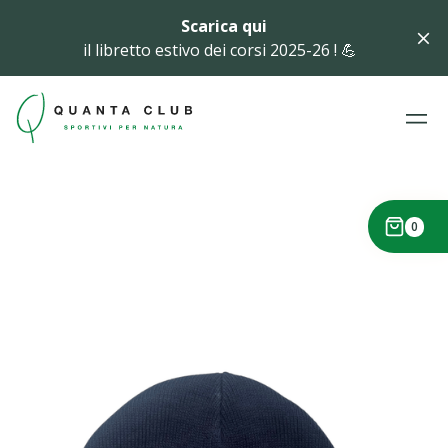
Scarica qui
il libretto estivo dei corsi 2025-26 ! 💪
0