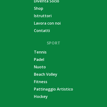
Diventa Socio
Shop
Istruttori
Lavora con noi
Contatti
SPORT
Tennis
Padel
Nuoto
Beach Volley
Fitness
Pattinaggio Artistico
Hockey