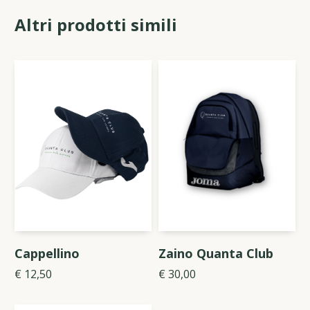
Altri prodotti simili
Cappellino
Zaino Quanta Club
€ 12,50
€ 30,00