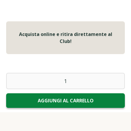
Acquista online e ritira direttamente al
Club!