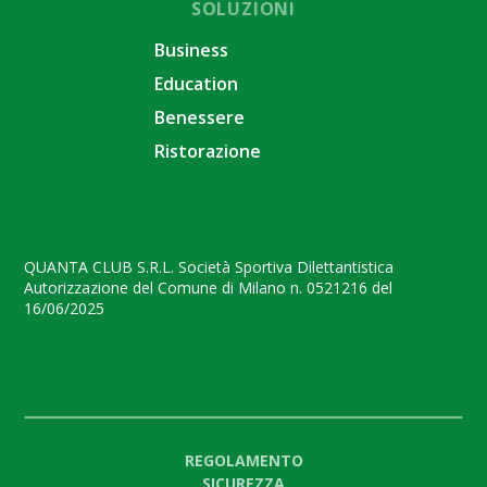
SOLUZIONI
Business
Education
Benessere
Ristorazione
QUANTA CLUB S.R.L. Società Sportiva Dilettantistica
Autorizzazione del Comune di Milano n. 0521216 del
16/06/2025
REGOLAMENTO
SICUREZZA