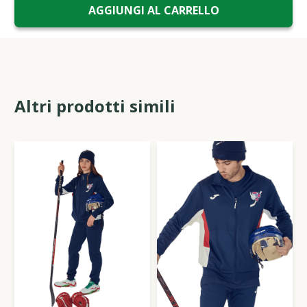
Altri prodotti simili