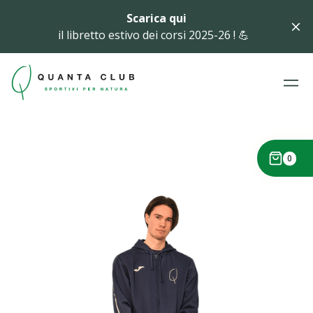
Scarica qui
il libretto estivo dei corsi 2025-26 ! 💪
0