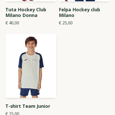
Tuta Hockey Club
Felpa Hockey club
Milano Donna
Milano
€ 40,00
€ 25,00
T-shirt Team Junior
€ 15,00