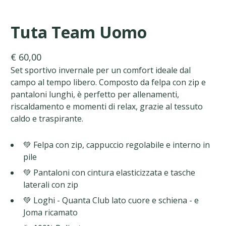
Tuta Team Uomo
€ 60,00
Set sportivo invernale per un comfort ideale dal
campo al tempo libero. Composto da felpa con zip e
pantaloni lunghi, è perfetto per allenamenti,
riscaldamento e momenti di relax, grazie al tessuto
caldo e traspirante.
💚 Felpa con zip, cappuccio regolabile e interno in
pile
💚 Pantaloni con cintura elasticizzata e tasche
laterali con zip
💚 Loghi - Quanta Club lato cuore e schiena - e
Joma ricamato