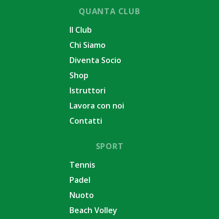
QUANTA CLUB
Il Club
Chi Siamo
Diventa Socio
Shop
Istruttori
Lavora con noi
Contatti
SPORT
Tennis
Padel
Nuoto
Beach Volley