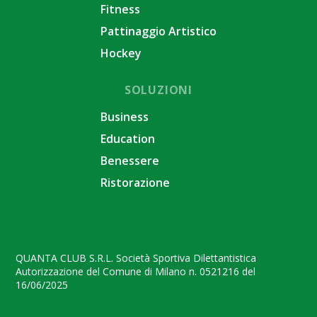
Fitness
Pattinaggio Artistico
Hockey
SOLUZIONI
Business
Education
Benessere
Ristorazione
QUANTA CLUB S.R.L. Società Sportiva Dilettantistica
Autorizzazione del Comune di Milano n. 0521216 del
16/06/2025