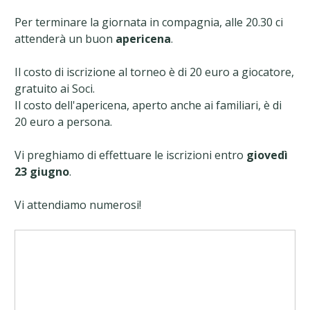
Per terminare la giornata in compagnia, alle 20.30 ci
attenderà un buon
apericena
.
Il costo di iscrizione al torneo è di 20 euro a giocatore,
gratuito ai Soci.
Il costo dell'apericena, aperto anche ai familiari, è di
20 euro a persona.
Vi preghiamo di effettuare le iscrizioni entro
giovedì
23 giugno
.
Vi attendiamo numerosi!