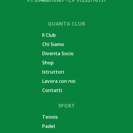
QUANTA CLUB
Il Club
Chi Siamo
Diventa Socio
Shop
Istruttori
Lavora con noi
Contatti
SPORT
Tennis
Padel