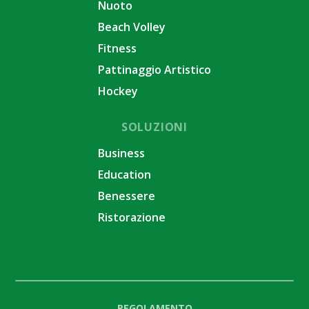
Nuoto
Beach Volley
Fitness
Pattinaggio Artistico
Hockey
SOLUZIONI
Business
Education
Benessere
Ristorazione
REGOLAMENTO