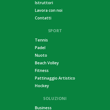
Istruttori
Lavora con noi
Contatti
SPORT
Tennis
Padel
Nuoto
Beach Volley
Fitness
Pattinaggio Artistico
Hockey
SOLUZIONI
Business