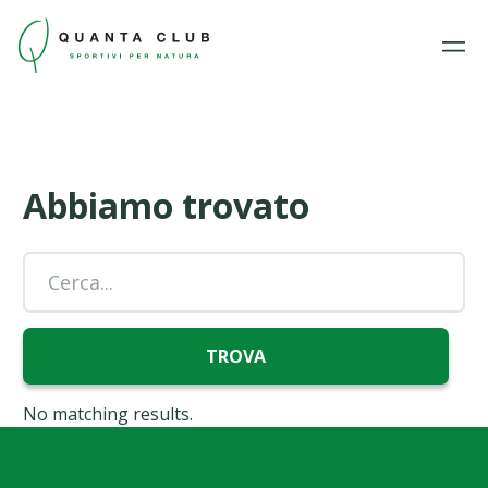
Abbiamo trovato
No matching results.