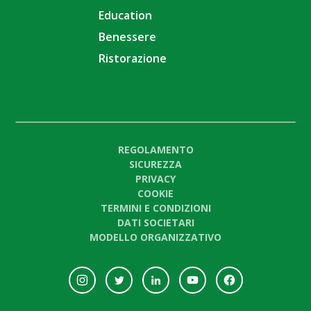
Education
Benessere
Ristorazione
REGOLAMENTO
SICUREZZA
PRIVACY
COOKIE
TERMINI E CONDIZIONI
DATI SOCIETARI
MODELLO ORGANIZZATIVO