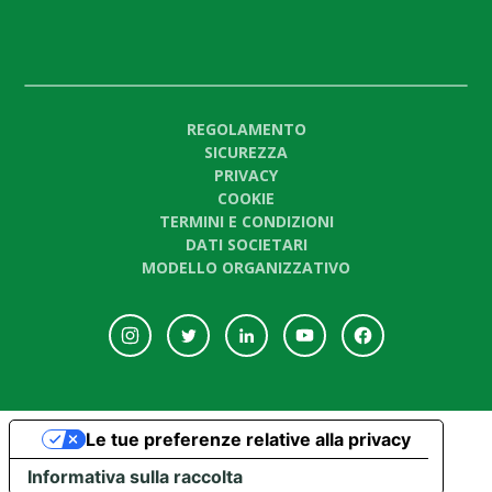
REGOLAMENTO
SICUREZZA
PRIVACY
COOKIE
TERMINI E CONDIZIONI
DATI SOCIETARI
MODELLO ORGANIZZATIVO
Le tue preferenze relative alla privacy
Informativa sulla raccolta