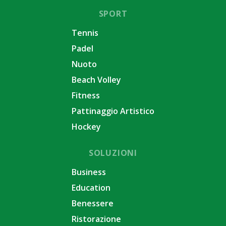
SPORT
Tennis
Padel
Nuoto
Beach Volley
Fitness
Pattinaggio Artistico
Hockey
SOLUZIONI
Business
Education
Benessere
Ristorazione