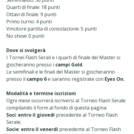
Quarti di finale: 18 punti
Ottavi di finale: 9 punti
Primo turno: 4 punti
Vincitore partita di consolazione: 5 punti
No show: 0 punti
Dove si svolgerà
I Tornei Flash Serali e i quarti di finale dei Master si
giocheranno presso i
campi Gold
.
Le semifinali e le finali del Master si giocheranno
presso il
campo 6
e saranno registrate con
Eyes On.
Modalità e termine iscrizioni
Ogni mese occorrerà iscriversi al Torneo Flash Serale
compilando il form al fondo di questa pagina:
Soci
:
entro il giovedì
precedente al Torneo Flash
Serale;
Socie
:
entro il venerdì
precedente al Torneo Flash