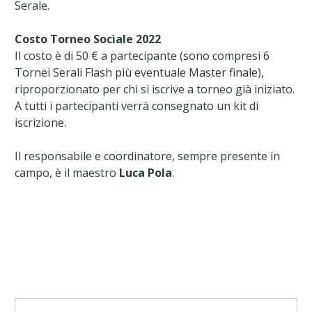
Serale.
Costo Torneo Sociale 2022
Il costo è di 50 € a partecipante (sono compresi 6
Tornei Serali Flash più eventuale Master finale),
riproporzionato per chi si iscrive a torneo già iniziato.
A tutti i partecipanti verrà consegnato un kit di
iscrizione.
Il responsabile e coordinatore, sempre presente in
campo, è il maestro
Luca Pola
.