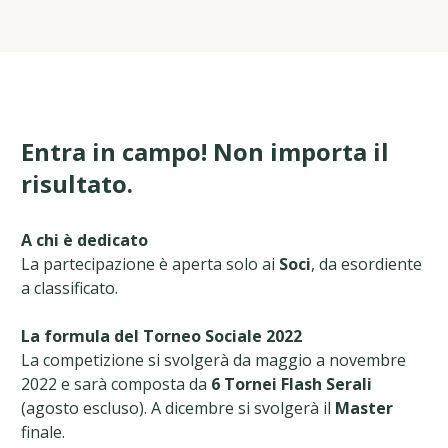
Entra in campo! Non importa il
risultato.
A chi è dedicato
La partecipazione è aperta solo ai
Soci
, da esordiente
a classificato.
La formula del Torneo Sociale 2022
La competizione si svolgerà da maggio a novembre
2022 e sarà composta da
6 Tornei Flash Serali
(agosto escluso). A dicembre si svolgerà il
Master
finale.