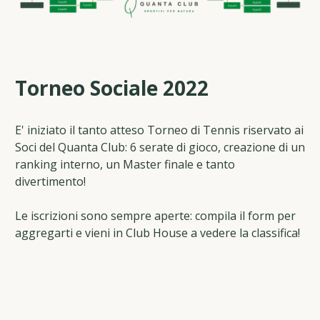
Torneo Sociale 2022
E' iniziato il tanto atteso Torneo di Tennis riservato ai
Soci del Quanta Club: 6 serate di gioco, creazione di un
ranking interno, un Master finale e tanto
divertimento!
Le iscrizioni sono sempre aperte: compila il form per
aggregarti e vieni in Club House a vedere la classifica!