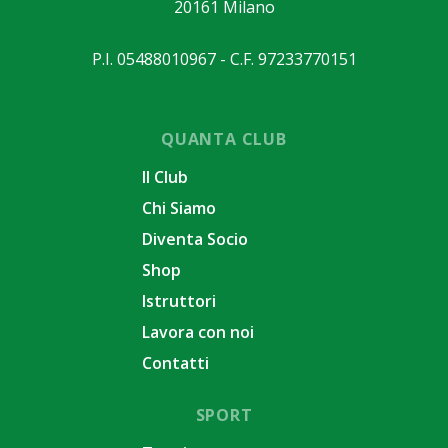
20161 Milano
P.I. 05488010967 - C.F. 97233770151
QUANTA CLUB
Il Club
Chi Siamo
Diventa Socio
Shop
Istruttori
Lavora con noi
Contatti
SPORT