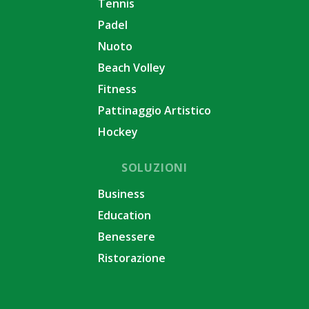
Tennis
Padel
Nuoto
Beach Volley
Fitness
Pattinaggio Artistico
Hockey
SOLUZIONI
Business
Education
Benessere
Ristorazione