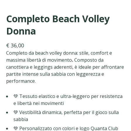
Completo Beach Volley
Donna
€ 36,00
Completo da beach volley donna: stile, comfort e
massima libertà di movimento
.
Composto da
canottiera e leggings aderenti, è ideale per affrontare
partite intense sulla sabbia con leggerezza e
performance.
💚 Tessuto elastico e ultra-leggero per resistenza
e libertà nei movimenti
💚 Vestibilità dinamica, perfetta per il gioco sulla
sabbia
💚 Personalizzato con colori e logo Quanta Club