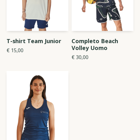
T-shirt Team Junior
Completo Beach
Volley Uomo
€ 15,00
€ 30,00