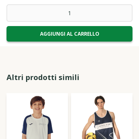
Altri prodotti simili