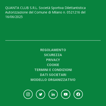
QUANTA CLUB S.R.L. Società Sportiva Dilettantistica
Autorizzazione del Comune di Milano n. 0521216 del
16/06/2025
REGOLAMENTO
SICUREZZA
PRIVACY
COOKIE
TERMINI E CONDIZIONI
DATI SOCIETARI
MODELLO ORGANIZZATIVO