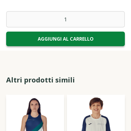
Altri prodotti simili