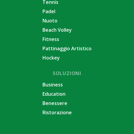
Tennis
Padel
Nuoto
Beach Volley
Fitness
Pattinaggio Artistico
Hockey
SOLUZIONI
Business
Education
Benessere
Ristorazione