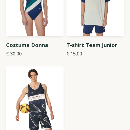
ESAURITO
Costume Donna
T-shirt Team Junior
€ 30,00
€ 15,00