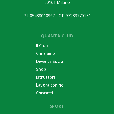
20161 Milano
P.I. 05488010967 - C.F. 97233770151
QUANTA CLUB
Il Club
Chi Siamo
Diventa Socio
Shop
Istruttori
Lavora con noi
Contatti
SPORT