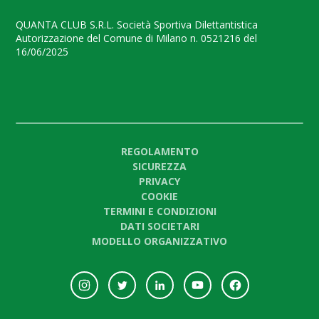
QUANTA CLUB S.R.L. Società Sportiva Dilettantistica
Autorizzazione del Comune di Milano n. 0521216 del
16/06/2025
REGOLAMENTO
SICUREZZA
PRIVACY
COOKIE
TERMINI E CONDIZIONI
DATI SOCIETARI
MODELLO ORGANIZZATIVO