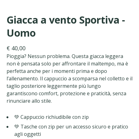
Giacca a vento Sportiva -
Uomo
€ 40,00
Pioggia? Nessun problema. Questa giacca leggera
non è pensata solo per affrontare il maltempo, ma è
perfetta anche per i momenti prima e dopo
l’allenamento. Il cappuccio a scomparsa nel colletto e il
taglio posteriore leggermente più lungo
garantiscono comfort, protezione e praticità, senza
rinunciare allo stile.
💚 Cappuccio richiudibile con zip
💚 Tasche con zip per un accesso sicuro e pratico
agli oggetti