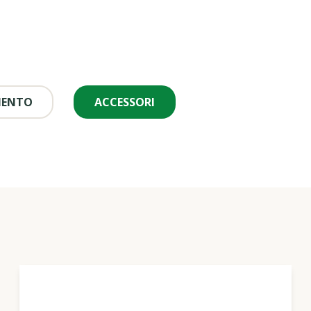
MENTO
ACCESSORI