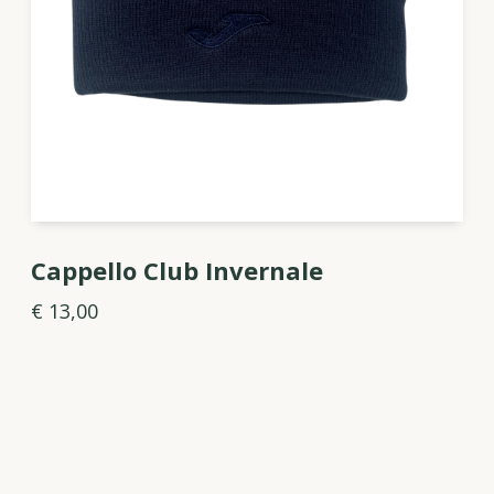
Cappello Club Invernale
€ 13,00