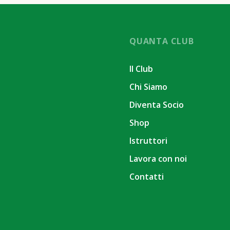
QUANTA CLUB
Il Club
Chi Siamo
Diventa Socio
Shop
Istruttori
Lavora con noi
Contatti