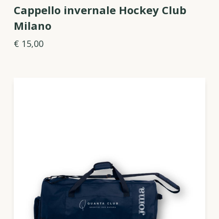
Cappello invernale Hockey Club
Milano
€ 15,00