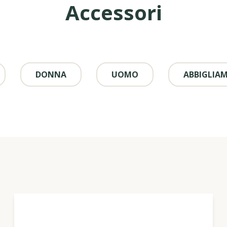
Accessori
DONNA
UOMO
ABBIGLIA