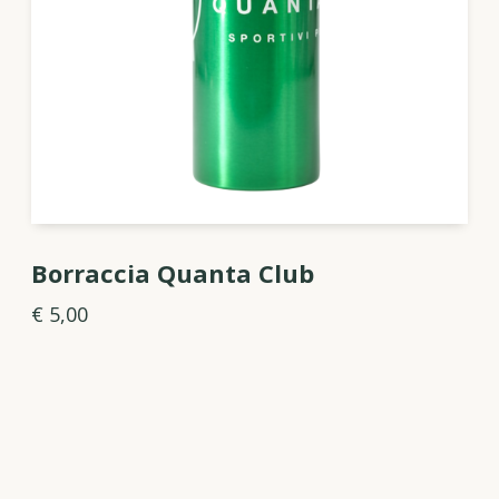
Borraccia Quanta Club
€ 5,00