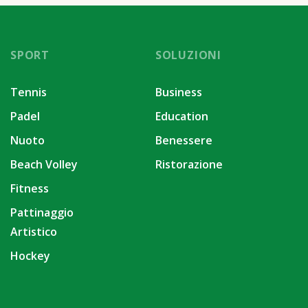
SPORT
SOLUZIONI
Tennis
Business
Padel
Education
Nuoto
Benessere
Beach Volley
Ristorazione
Fitness
Pattinaggio
Artistico
Hockey