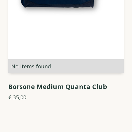
No items found.
Borsone Medium Quanta Club
€ 35,00