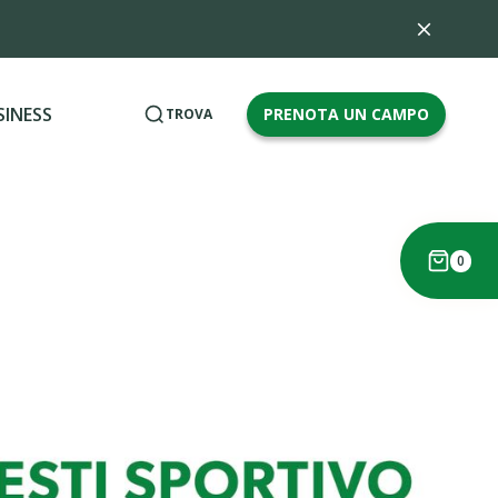
SINESS
PRENOTA UN CAMPO
TROVA
0