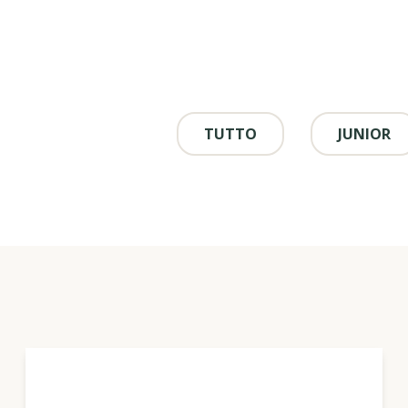
TUTTO
JUNIOR