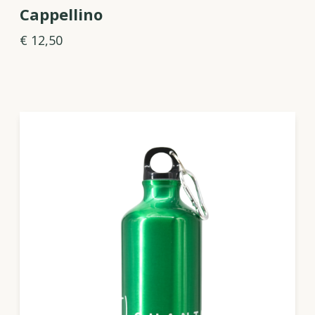
Cappellino
€ 12,50