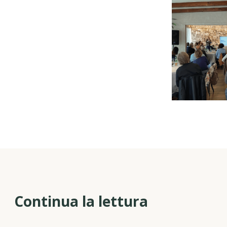
Continua la lettura