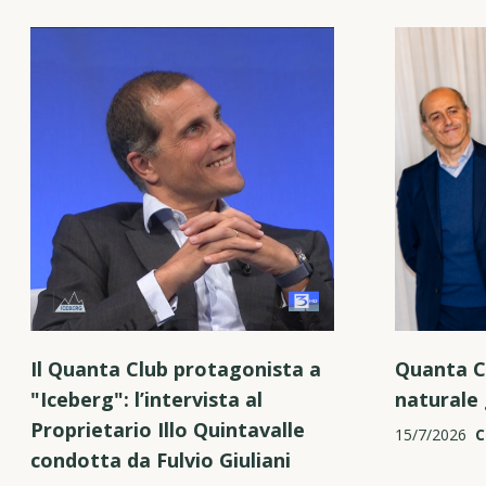
Il Quanta Club protagonista a
Quanta C
"Iceberg": l’intervista al
naturale 
Proprietario Illo Quintavalle
15/7/2026
C
condotta da Fulvio Giuliani