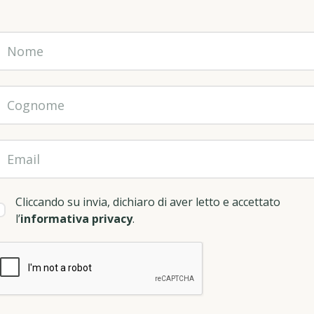
Cliccando su invia, dichiaro di aver letto e accettato
l’
informativa privacy
.