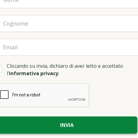
Cliccando su invia, dichiaro di aver letto e accettato
l’
informativa privacy
.