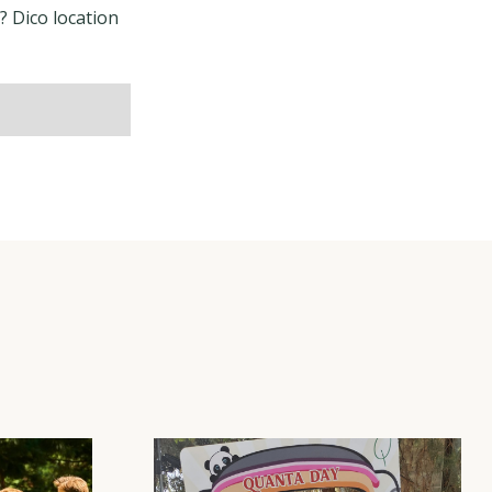
e? Dico location