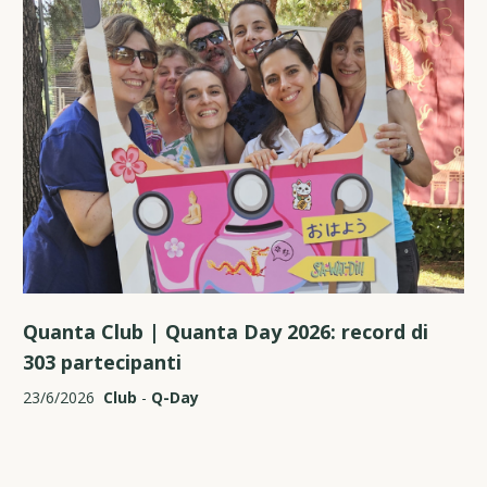
Quanta Club | Quanta Day 2026: record di
303 partecipanti
23/6/2026
Club
-
Q-Day