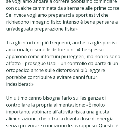
se vogliamo andare a correre dobbiamo cominciare
con qualche camminata da alternare alle prime corse.
Se invece vogliamo prepararci a sport estivi che
richiedono impegno fisico intenso è bene pensare a
un’adeguata preparazione fisica».
Tra gli infortuni più frequenti, anche tra gli sportivi
amatoriali, ci sono le distorsioni: «Che spesso
appaiono come infortuni più leggeri, ma non lo sono
affatto - prosegue Usai - un controllo da parte di un
ortopedico anche sulle distorsioni più leggere
potrebbe contribuire a evitare danni futuri
indesiderati».
Un ultimo cenno bisogna farlo sull’esigenza di
controllare la propria alimentazione: «È molto
importante abbinare all’attività fisica una giusta
alimentazione, che offra la dovuta dose di energia
senza provocare condizioni di sovrappeso. Questo è