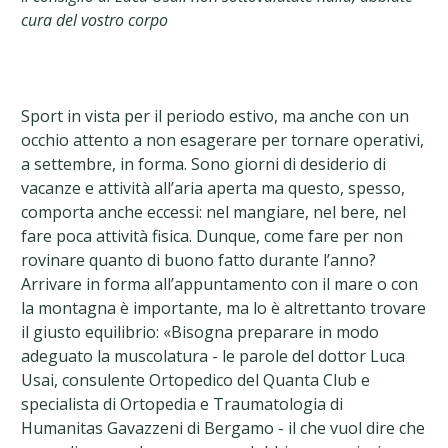
cura del vostro corpo
Sport in vista per il periodo estivo, ma anche con un
occhio attento a non esagerare per tornare operativi,
a settembre, in forma. Sono giorni di desiderio di
vacanze e attività all’aria aperta ma questo, spesso,
comporta anche eccessi: nel mangiare, nel bere, nel
fare poca attività fisica. Dunque, come fare per non
rovinare quanto di buono fatto durante l’anno?
Arrivare in forma all’appuntamento con il mare o con
la montagna è importante, ma lo è altrettanto trovare
il giusto equilibrio: «Bisogna preparare in modo
adeguato la muscolatura - le parole del dottor Luca
Usai, consulente Ortopedico del Quanta Club e
specialista di Ortopedia e Traumatologia di
Humanitas Gavazzeni di Bergamo - il che vuol dire che