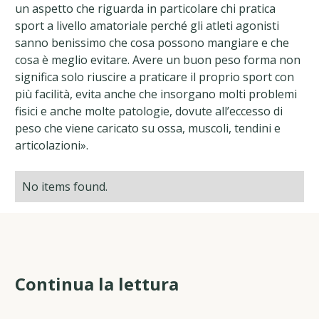
un aspetto che riguarda in particolare chi pratica
sport a livello amatoriale perché gli atleti agonisti
sanno benissimo che cosa possono mangiare e che
cosa è meglio evitare. Avere un buon peso forma non
significa solo riuscire a praticare il proprio sport con
più facilità, evita anche che insorgano molti problemi
fisici e anche molte patologie, dovute all’eccesso di
peso che viene caricato su ossa, muscoli, tendini e
articolazioni».
No items found.
Continua la lettura