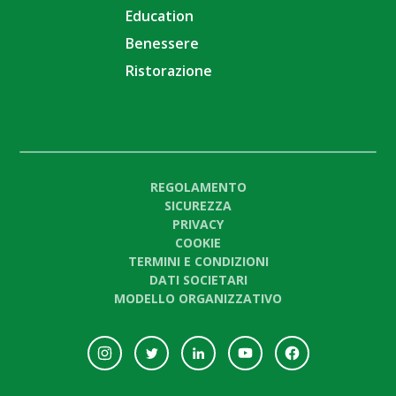
Education
Benessere
Ristorazione
REGOLAMENTO
SICUREZZA
PRIVACY
COOKIE
TERMINI E CONDIZIONI
DATI SOCIETARI
MODELLO ORGANIZZATIVO