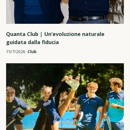
Quanta Club | Un’evoluzione naturale
guidata dalla fiducia
15/7/2026
Club