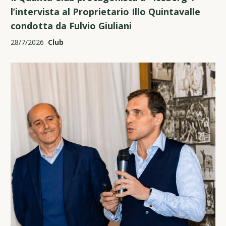
l’intervista al Proprietario Illo Quintavalle
condotta da Fulvio Giuliani
28/7/2026
Club