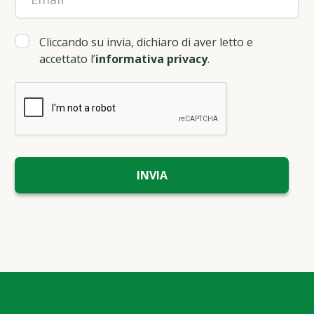
Cliccando su invia, dichiaro di aver letto e
accettato l’
informativa privacy
.