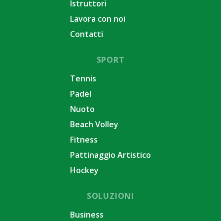
Istruttori
Lavora con noi
Contatti
SPORT
Tennis
Padel
Nuoto
Beach Volley
Fitness
Pattinaggio Artistico
Hockey
SOLUZIONI
Business