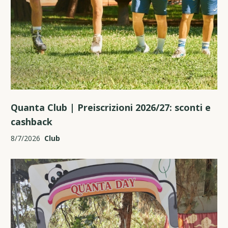
Quanta Club | Preiscrizioni 2026/27: sconti e
cashback
8/7/2026
Club