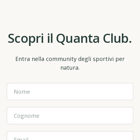
Scopri il Quanta Club.
Entra nella community degli sportivi per
natura.