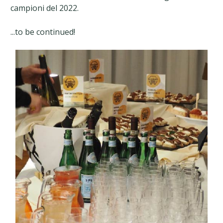
campioni del 2022.
...to be continued!