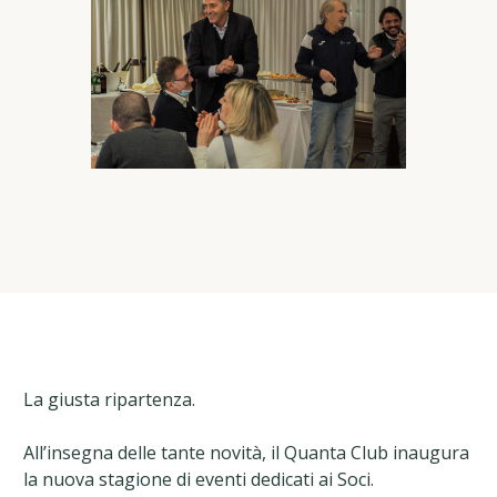
La giusta ripartenza.
All’insegna delle tante novità, il Quanta Club inaugura
la nuova stagione di eventi dedicati ai Soci.