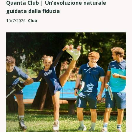
Quanta Club | Un’evoluzione naturale
guidata dalla fiducia
15/7/2026
Club