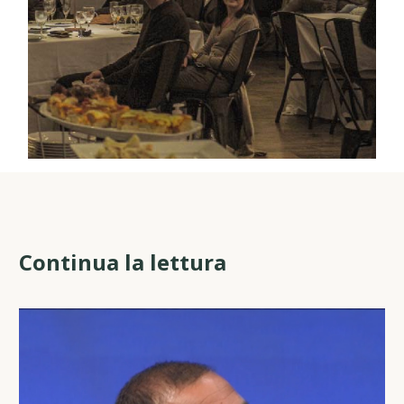
Continua la lettura