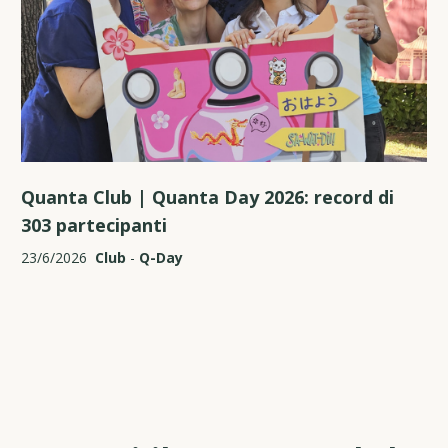
Quanta Club | Quanta Day 2026: record di
303 partecipanti
23/6/2026
Club
-
Q-Day