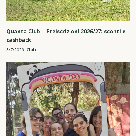
Quanta Club | Preiscrizioni 2026/27: sconti e
cashback
8/7/2026
Club