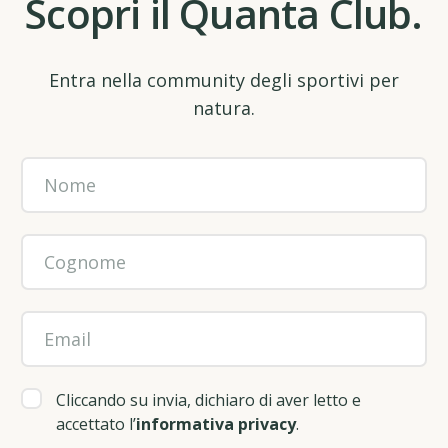
Scopri il Quanta Club.
Entra nella community degli sportivi per
natura.
Cliccando su invia, dichiaro di aver letto e
accettato l’
informativa privacy
.