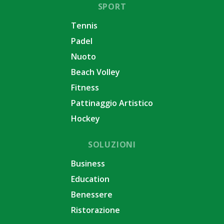
SPORT
Tennis
Padel
Nuoto
Beach Volley
Fitness
Pattinaggio Artistico
Hockey
SOLUZIONI
Business
Education
Benessere
Ristorazione