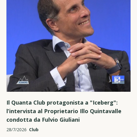
Il Quanta Club protagonista a "Iceberg":
l’intervista al Proprietario Illo Quintavalle
condotta da Fulvio Giuliani
28/7/2026
Club