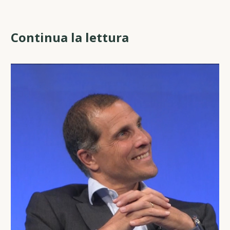
Continua la lettura