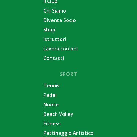
Il Club
Chi Siamo
Diventa Socio
Shop
Istruttori
Lavora con noi
Contatti
SPORT
Tennis
Padel
Nuoto
Beach Volley
Fitness
Pattinaggio Artistico