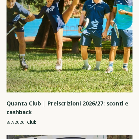
Quanta Club | Preiscrizioni 2026/27: sconti e
cashback
8/7/2026
Club