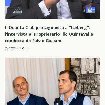
Il Quanta Club protagonista a "Iceberg":
l’intervista al Proprietario Illo Quintavalle
condotta da Fulvio Giuliani
28/7/2026
Club