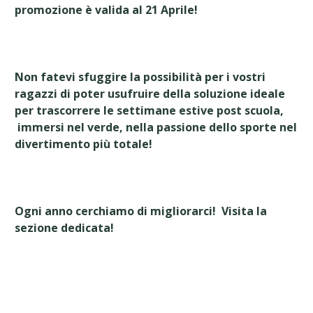
promozione è valida al 21 Aprile!
Non fatevi sfuggire la possibilità per i vostri
ragazzi di poter usufruire della soluzione ideale
per trascorrere le settimane estive post scuola,
immersi nel verde, nella passione dello sporte nel
divertimento più totale!
Ogni anno cerchiamo di migliorarci!
Visita la
sezione dedicata!