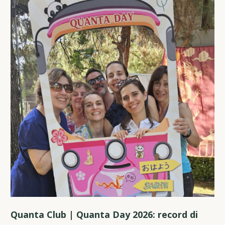
Quanta Club | Quanta Day 2026: record di