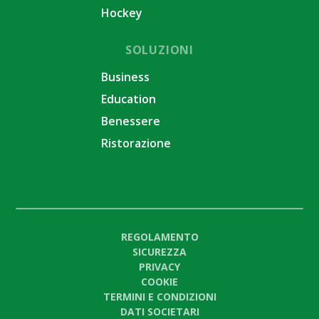
Hockey
SOLUZIONI
Business
Education
Benessere
Ristorazione
REGOLAMENTO
SICUREZZA
PRIVACY
COOKIE
TERMINI E CONDIZIONI
DATI SOCIETARI