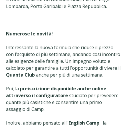
Lombarda, Porta Garibaldi e Piazza Repubblica.
Numerose le novità!
Interessante la nuova formula che riduce il prezzo
con l’acquisto di più settimane, andando così incontro
alle esigenze delle famiglie. Un impegno voluto e
calcolato per garantire a tutti l’opportunità di vivere il
Quanta Club
anche per più di una settimana.
Poi, la
preiscrizione disponibile anche online
attraverso il configuratore
studiato per prevedere
quante più casistiche e consentire una primo
assaggio di Camp.
Inoltre, abbiamo pensato all’
English Camp
, la