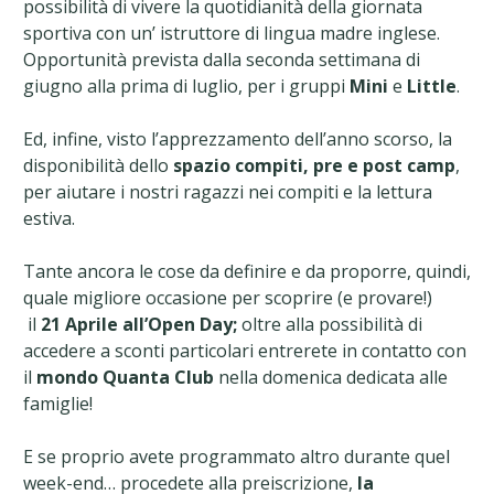
possibilità di vivere la quotidianità della giornata
sportiva con un’ istruttore di lingua madre inglese.
Opportunità prevista dalla seconda settimana di
giugno alla prima di luglio, per i gruppi
Mini
e
Little
.
Ed, infine, visto l’apprezzamento dell’anno scorso, la
disponibilità dello
spazio compiti, pre e post camp
,
per aiutare i nostri ragazzi nei compiti e la lettura
estiva.
Tante ancora le cose da definire e da proporre, quindi,
quale migliore occasione per scoprire (e provare!)
il
21 Aprile all’Open Day;
oltre alla possibilità di
accedere a sconti particolari entrerete in contatto con
il
mondo Quanta Club
nella domenica dedicata alle
famiglie!
E se proprio avete programmato altro durante quel
week-end… procedete alla preiscrizione,
la