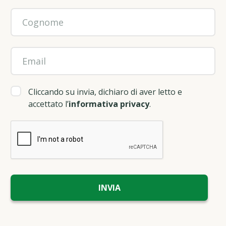
Cliccando su invia, dichiaro di aver letto e
accettato l’
informativa privacy
.