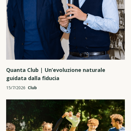
Quanta Club | Un’evoluzione naturale
guidata dalla fiducia
15/7/2026
Club