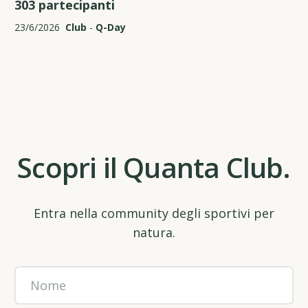
303 partecipanti
23/6/2026
Club
-
Q-Day
Scopri il Quanta Club.
Entra nella community degli sportivi per
natura.