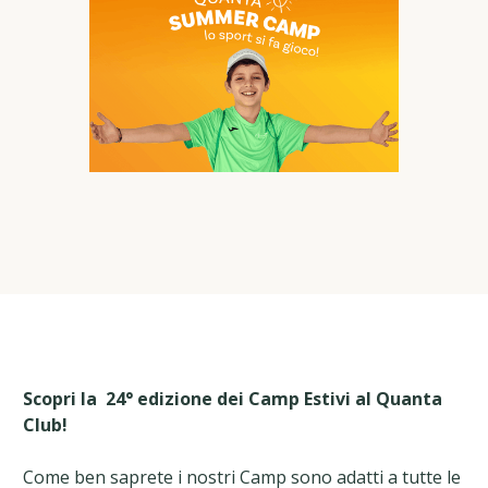
Scopri la 24° edizione dei Camp Estivi al Quanta
Club!
Come ben saprete i nostri Camp sono adatti a tutte le